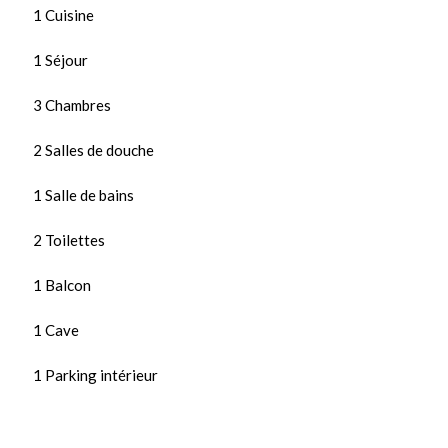
1 Cuisine
1 Séjour
3 Chambres
2 Salles de douche
1 Salle de bains
2 Toilettes
1 Balcon
1 Cave
1 Parking intérieur