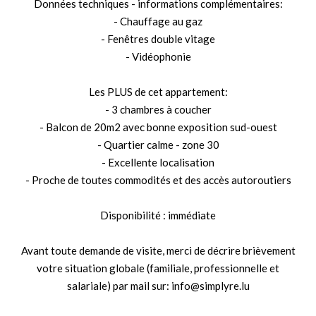
Données techniques - informations complémentaires:
- Chauffage au gaz
- Fenêtres double vitage
- Vidéophonie
Les PLUS de cet appartement:
- 3 chambres à coucher
- Balcon de 20m2 avec bonne exposition sud-ouest
- Quartier calme - zone 30
- Excellente localisation
- Proche de toutes commodités et des accès autoroutiers
Disponibilité : immédiate
Avant toute demande de visite, merci de décrire brièvement
votre situation globale (familiale, professionnelle et
salariale) par mail sur: info@simplyre.lu