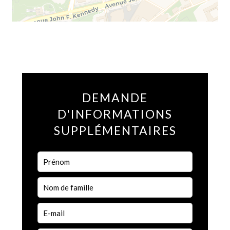
DEMANDE
D'INFORMATIONS
SUPPLÉMENTAIRES