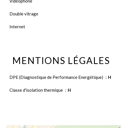
Vidéophone
Double vitrage
Internet
MENTIONS LÉGALES
DPE (Diagnostique de Performance Energétique)
H
Classe d'isolation thermique
H