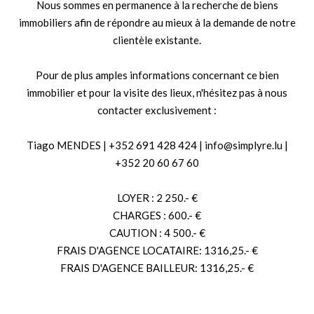
Nous sommes en permanence à la recherche de biens
immobiliers afin de répondre au mieux à la demande de notre
clientèle existante.
Pour de plus amples informations concernant ce bien
immobilier et pour la visite des lieux, n'hésitez pas à nous
contacter exclusivement :
Tiago MENDES | +352 691 428 424 | info@simplyre.lu |
+352 20 60 67 60
LOYER : 2 250.- €
CHARGES : 600.- €
CAUTION : 4 500.- €
FRAIS D'AGENCE LOCATAIRE: 1316,25.- €
FRAIS D'AGENCE BAILLEUR: 1316,25.- €