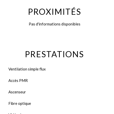
PROXIMITÉS
Pas d'informations disponibles
PRESTATIONS
Ventilation simple flux
Accès PMR
Ascenseur
Fibre optique