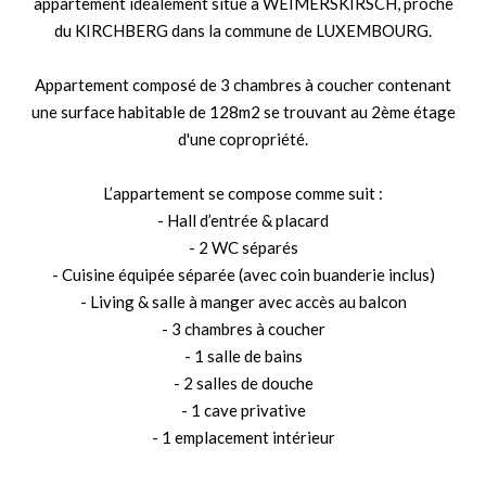
appartement idéalement situé à WEIMERSKIRSCH, proche
du KIRCHBERG dans la commune de LUXEMBOURG.
Appartement composé de 3 chambres à coucher contenant
une surface habitable de 128m2 se trouvant au 2ème étage
d'une copropriété.
L’appartement se compose comme suit :
- Hall d’entrée & placard
- 2 WC séparés
- Cuisine équipée séparée (avec coin buanderie inclus)
- Living & salle à manger avec accès au balcon
- 3 chambres à coucher
- 1 salle de bains
- 2 salles de douche
- 1 cave privative
- 1 emplacement intérieur