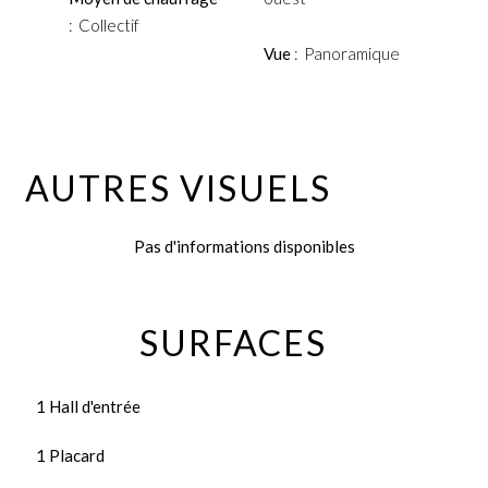
Collectif
Vue
Panoramique
AUTRES VISUELS
Pas d'informations disponibles
SURFACES
1 Hall d'entrée
1 Placard