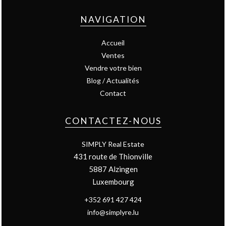
NAVIGATION
Accueil
Ventes
Vendre votre bien
Blog / Actualités
Contact
CONTACTEZ-NOUS
SIMPLY Real Estate
431 route de Thionville
5887
Alzingen
Luxembourg
+352 691 427 424
info@simplyre.lu