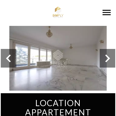
LOCATION
APPARTEMENT