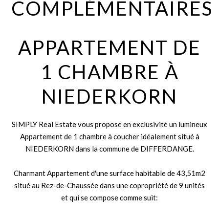
COMPLÉMENTAIRES
APPARTEMENT DE
1 CHAMBRE À
NIEDERKORN
SIMPLY Real Estate vous propose en exclusivité un lumineux
Appartement de 1 chambre à coucher idéalement situé à
NIEDERKORN dans la commune de DIFFERDANGE.
Charmant Appartement d'une surface habitable de 43,51m2
situé au Rez-de-Chaussée dans une copropriété de 9 unités
et qui se compose comme suit: