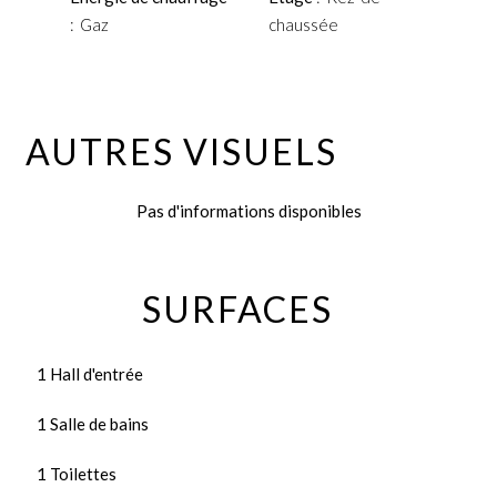
Gaz
chaussée
AUTRES VISUELS
Pas d'informations disponibles
SURFACES
1 Hall d'entrée
1 Salle de bains
1 Toilettes