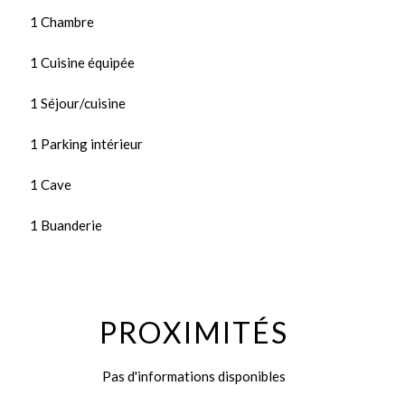
1 Chambre
1 Cuisine équipée
1 Séjour/cuisine
1 Parking intérieur
1 Cave
1 Buanderie
PROXIMITÉS
Pas d'informations disponibles