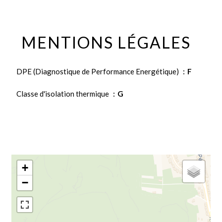
MENTIONS LÉGALES
DPE (Diagnostique de Performance Energétique)
F
Classe d'isolation thermique
G
+
−