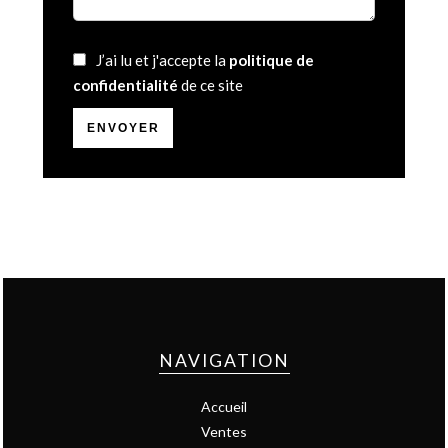
J’ai lu et j'accepte la
politique de
confidentialité
de ce site
ENVOYER
NAVIGATION
Accueil
Ventes