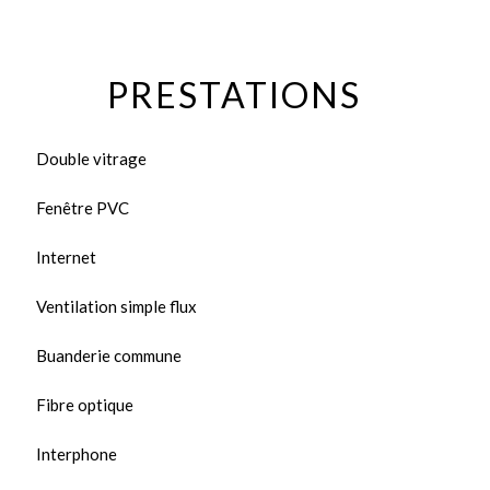
PRESTATIONS
Double vitrage
Fenêtre PVC
Internet
Ventilation simple flux
Buanderie commune
Fibre optique
Interphone