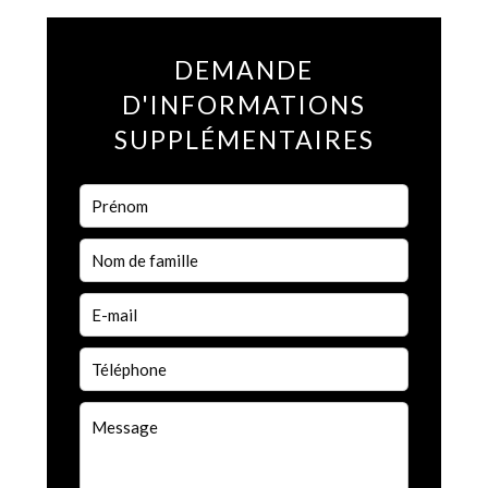
DEMANDE
D'INFORMATIONS
SUPPLÉMENTAIRES