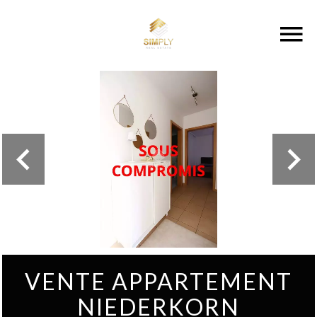
VENTE APPARTEMENT
NIEDERKORN