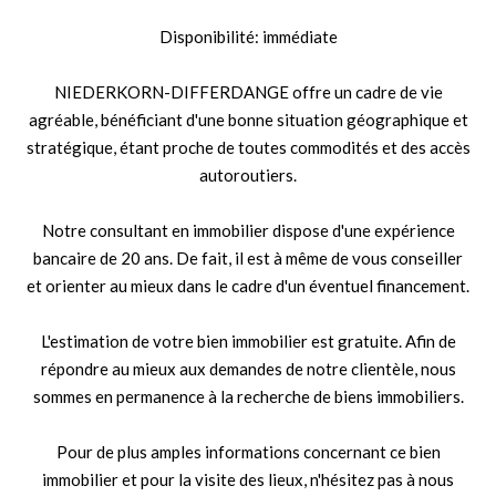
Disponibilité: immédiate
NIEDERKORN-DIFFERDANGE offre un cadre de vie
agréable, bénéficiant d'une bonne situation géographique et
stratégique, étant proche de toutes commodités et des accès
autoroutiers.
Notre consultant en immobilier dispose d'une expérience
bancaire de 20 ans. De fait, il est à même de vous conseiller
et orienter au mieux dans le cadre d'un éventuel financement.
L'estimation de votre bien immobilier est gratuite. Afin de
répondre au mieux aux demandes de notre clientèle, nous
sommes en permanence à la recherche de biens immobiliers.
Pour de plus amples informations concernant ce bien
immobilier et pour la visite des lieux, n'hésitez pas à nous