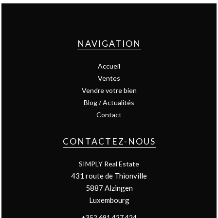
NAVIGATION
Accueil
Ventes
Vendre votre bien
Blog / Actualités
Contact
CONTACTEZ-NOUS
SIMPLY Real Estate
431 route de Thionville
5887
Alzingen
Luxembourg
+352 691 427 424