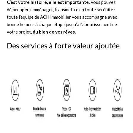
C’est votre histoire, elle est importante.
Vous pouvez
déménager, emménager, transmettre en toute sérénité :
toute l’équipe de ACH Immobilier vous accompagne avec
bonne humeur à chaque étape jusqu’à l’aboutissement de
votre projet,
du bien de vos rêves.
Des services à forte valeur ajoutée