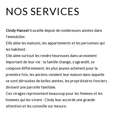
NOS SERVICES
Cindy Hansel
travaille depuis de nombreuses années dans
l’immobilier.
Elle aime les maisons, les appartements et les personnes qui
les habitent.
Elle aime surtout les rendre heureuses dans un moment
important de leur vie : la famille change, s’agrandit, se
compose différemment, les plus jeunes achètent pour la
première fois, les anciens vendent leur maison dans laquelle
se sont déroulées de belles années, les propriétaires fonciers
divisent une parcelle familiale.
Ces virages représentent beaucoup pour les femmes et les
hommes qui les vivent : Cindy leur accorde une grande
attention et les conseille sur mesure.