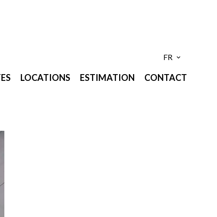
FR
ES
LOCATIONS
ESTIMATION
CONTACT