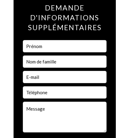
DEMANDE
D'INFORMATIONS
SUPPLÉMENTAIRES