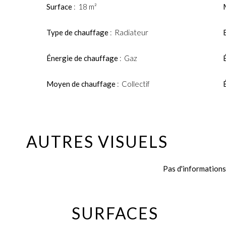
Surface
18 m²
Type de chauffage
Radiateur
Énergie de chauffage
Gaz
Moyen de chauffage
Collectif
AUTRES VISUELS
Pas d'informations
SURFACES