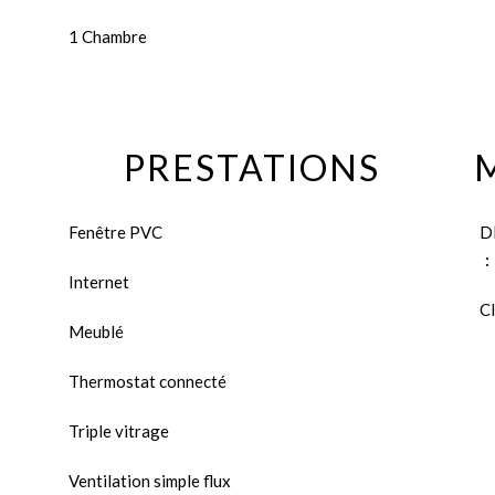
1 Chambre
PRESTATIONS
Fenêtre PVC
D
Internet
Cl
Meublé
Thermostat connecté
Triple vitrage
Ventilation simple flux