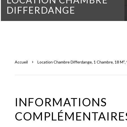
DIFFERDANGE
Accueil
Location Chambre Differdange, 1 Chambre, 18 M², 
INFORMATIONS
COMPLÉMENTAIRE