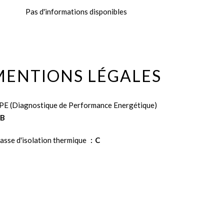
Pas d'informations disponibles
MENTIONS LÉGALES
PE (Diagnostique de Performance Energétique)
B
asse d'isolation thermique
C