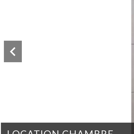
LOCATION CHAMBRE