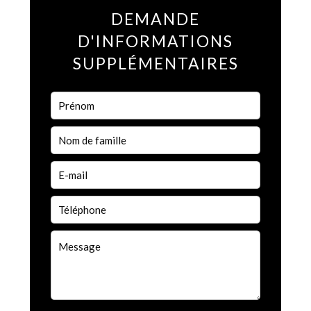
DEMANDE
D'INFORMATIONS
SUPPLÉMENTAIRES