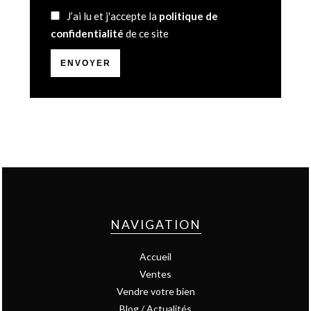
J’ai lu et j'accepte la
politique de
confidentialité
de ce site
ENVOYER
NAVIGATION
Accueil
Ventes
Vendre votre bien
Blog / Actualités