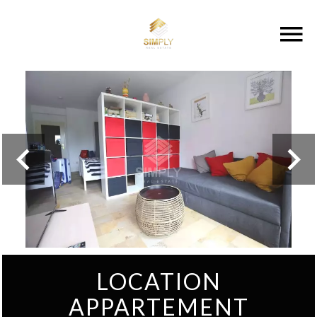
LOCATION
APPARTEMENT