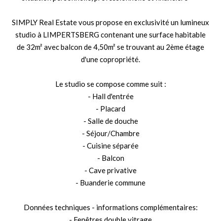
SIMPLY Real Estate vous propose en exclusivité un lumineux
studio à LIMPERTSBERG contenant une surface habitable
de 32m² avec balcon de 4,50m² se trouvant au 2ème étage
d'une copropriété.
Le studio se compose comme suit :
- Hall d'entrée
- Placard
- Salle de douche
- Séjour/Chambre
- Cuisine séparée
- Balcon
- Cave privative
- Buanderie commune
Données techniques - informations complémentaires:
- Fenêtres double vitrage