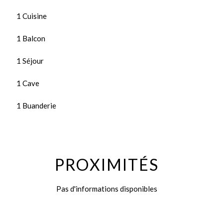
1 Cuisine
1 Balcon
1 Séjour
1 Cave
1 Buanderie
PROXIMITÉS
Pas d'informations disponibles