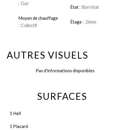
Gaz
État
Bon état
Moyen de chauffage
Étage
2ème
Collectif
AUTRES VISUELS
Pas d'informations disponibles
SURFACES
1 Hall
1 Placard