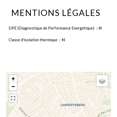
MENTIONS LÉGALES
DPE (Diagnostique de Performance Energétique)
H
Classe d'isolation thermique
H
+
−