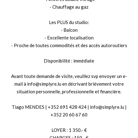
- Chauffage au gaz
Les PLUS du studio:
- Balcon
- Excellente localisation
- Proche de toutes commodités et des accès autoroutiers
Disponibilité : immédiate
Avant toute demande de visite, veuillez svp envoyer un e-
mail à info@simplyre.lu en décrivant brièvement votre
situation personnelle, professionnelle et financière.
Tiago MENDES | +352 691 428 424 | info@simplyre.lu |
+352 20 60 67 60
LOYER : 1 350.- €
CHARGES : 150.- €