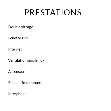
PRESTATIONS
Double vitrage
Fenêtre PVC
Internet
Ventilation simple flux
Ascenseur
Buanderie commune
Interphone