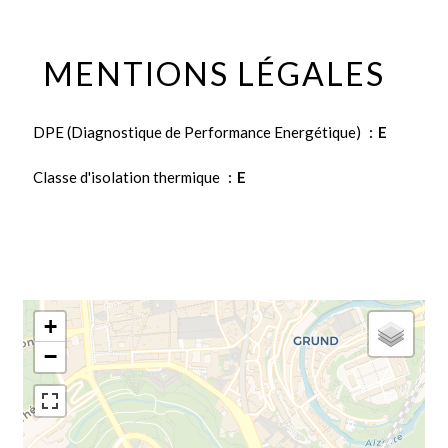
MENTIONS LÉGALES
DPE (Diagnostique de Performance Energétique)
E
Classe d'isolation thermique
E
+
−