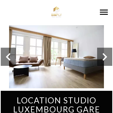
LOCATION STUDIO
LUXEMBOURG GARE