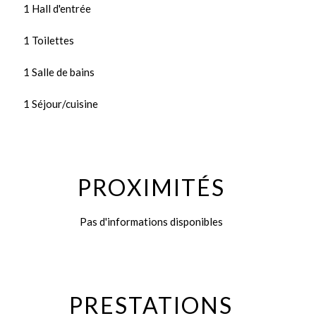
1 Hall d'entrée
1 Toilettes
1 Salle de bains
1 Séjour/cuisine
PROXIMITÉS
Pas d'informations disponibles
PRESTATIONS