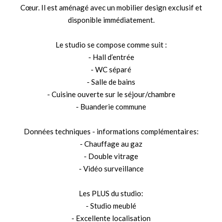
Cœur. Il est aménagé avec un mobilier design exclusif et
disponible immédiatement.
Le studio se compose comme suit :
- Hall d’entrée
- WC séparé
- Salle de bains
- Cuisine ouverte sur le séjour/chambre
- Buanderie commune
Données techniques - informations complémentaires:
- Chauffage au gaz
- Double vitrage
- Vidéo surveillance
Les PLUS du studio:
- Studio meublé
- Excellente localisation