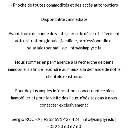
- Proche de toutes commodités et des accès autoroutiers
Disponibilité : immédiate
Avant toute demande de visite, merci de décrire brièvement
votre situation globale (familiale, professionnelle et
salariale) par mail sur: info@simplyre.lu
Nous sommes en permanence à la recherche de biens
immobiliers afin de répondre au mieux à la demande de notre
clientèle existante.
Pour de plus amples informations concernant ce bien
immobilier et pour la visite des lieux, n'hésitez pas à nous
contacter exclusivement :
Sergio ROCHA | +352 691 427 424 | info@simplyre.lu |
+352 20 60 67 60