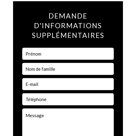
DEMANDE
D'INFORMATIONS
SUPPLÉMENTAIRES