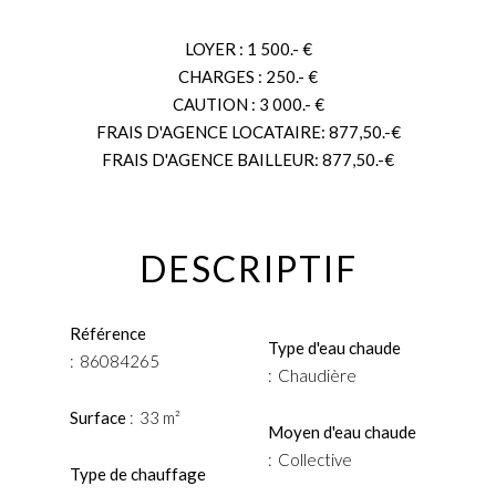
LOYER : 1 500.- €
CHARGES : 250.- €
CAUTION : 3 000.- €
FRAIS D'AGENCE LOCATAIRE: 877,50.-€
FRAIS D'AGENCE BAILLEUR: 877,50.-€
DESCRIPTIF
Référence
Type d'eau chaude
86084265
Chaudière
Surface
33 m²
Moyen d'eau chaude
Collective
Type de chauffage