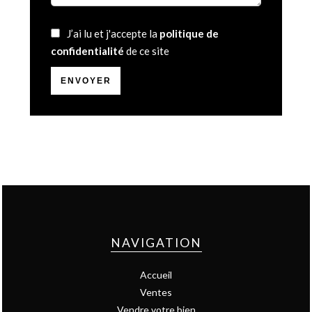
J’ai lu et j'accepte la
politique de
confidentialité
de ce site
ENVOYER
NAVIGATION
Accueil
Ventes
Vendre votre bien