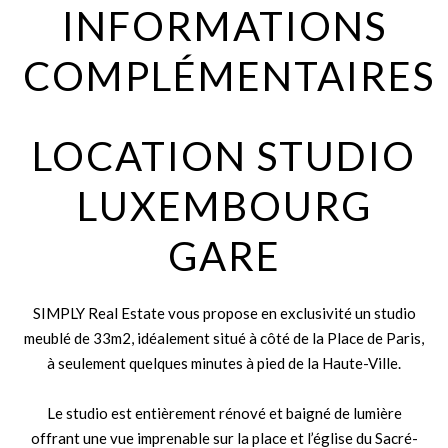
INFORMATIONS
COMPLÉMENTAIRES
LOCATION STUDIO
LUXEMBOURG
GARE
SIMPLY Real Estate vous propose en exclusivité un studio
meublé de 33m2, idéalement situé à côté de la Place de Paris,
à seulement quelques minutes à pied de la Haute-Ville.
Le studio est entièrement rénové et baigné de lumière
offrant une vue imprenable sur la place et l’église du Sacré-