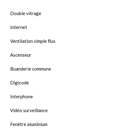
Double vitrage
Internet
Ventilation simple flux
Ascenseur
Buanderie commune
Digicode
Interphone
Vidéo surveillance
Fenêtre aluminium