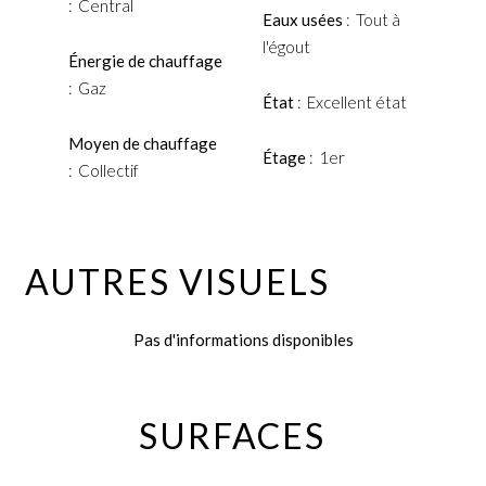
Central
Eaux usées
Tout à
l'égout
Énergie de chauffage
Gaz
État
Excellent état
Moyen de chauffage
Étage
1er
Collectif
AUTRES VISUELS
Pas d'informations disponibles
SURFACES