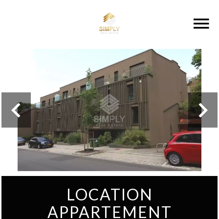
LOCATION
APPARTEMENT