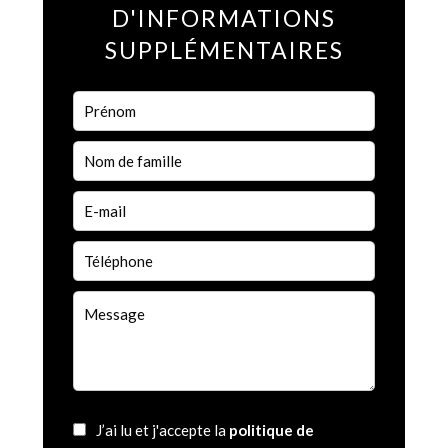
D'INFORMATIONS
SUPPLÉMENTAIRES
J’ai lu et j'accepte la
politique de