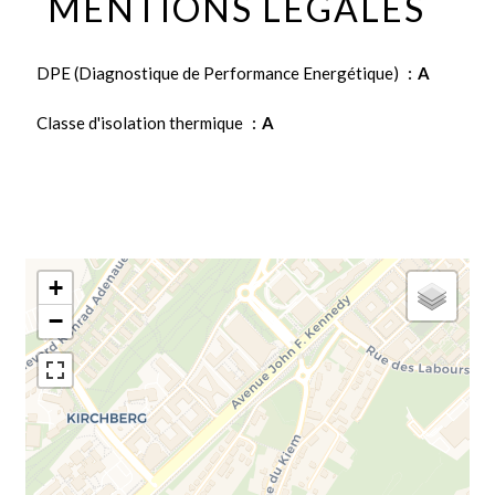
MENTIONS LÉGALES
DPE (Diagnostique de Performance Energétique)
A
Classe d'isolation thermique
A
+
−