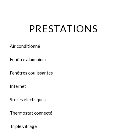
PRESTATIONS
Air conditionné
Fenêtre aluminium
Fenêtres coulissantes
Internet
Stores électriques
Thermostat connecté
Triple vitrage