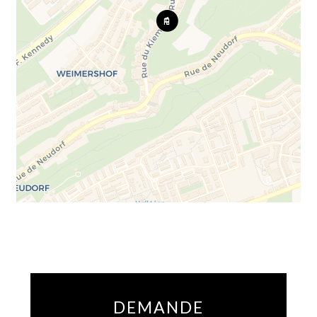
DEMANDE