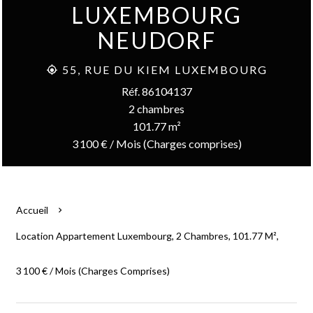
LUXEMBOURG
NEUDORF
55, RUE DU KIEM LUXEMBOURG
Réf. 86104137
2 chambres
101.77 m²
3 100 € / Mois (Charges comprises)
Accueil
Location Appartement Luxembourg, 2 Chambres, 101.77 M²,
3 100 € / Mois (Charges Comprises)