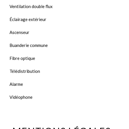
Ventilation double flux
Éclairage extérieur
Ascenseur
Buanderie commune
Fibre optique
Télédistribution
Alarme
Vidéophone