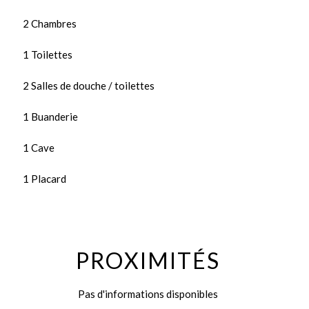
2 Chambres
1 Toilettes
2 Salles de douche / toilettes
1 Buanderie
1 Cave
1 Placard
PROXIMITÉS
Pas d'informations disponibles