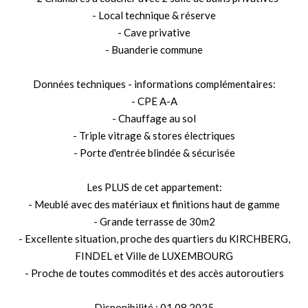
- Local technique & réserve
- Cave privative
- Buanderie commune
Données techniques - informations complémentaires:
- CPE A-A
- Chauffage au sol
- Triple vitrage & stores électriques
- Porte d'entrée blindée & sécurisée
Les PLUS de cet appartement:
- Meublé avec des matériaux et finitions haut de gamme
- Grande terrasse de 30m2
- Excellente situation, proche des quartiers du KIRCHBERG,
FINDEL et Ville de LUXEMBOURG
- Proche de toutes commodités et des accès autoroutiers
Disponibilité : 01.08.2025