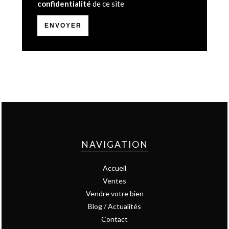
confidentialité
de ce site
ENVOYER
NAVIGATION
Accueil
Ventes
Vendre votre bien
Blog / Actualités
Contact