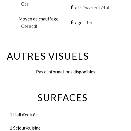
Gaz
État
Excellent état
Moyen de chauffage
Étage
1er
Collectif
AUTRES VISUELS
Pas d'informations disponibles
SURFACES
1 Hall d'entrée
1 Séjour/cuisine