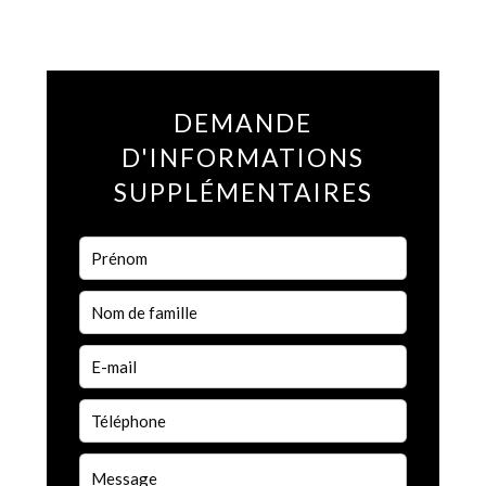
DEMANDE
D'INFORMATIONS
SUPPLÉMENTAIRES