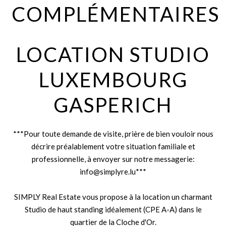
COMPLÉMENTAIRES
LOCATION STUDIO
LUXEMBOURG
GASPERICH
***Pour toute demande de visite, prière de bien vouloir nous
décrire préalablement votre situation familiale et
professionnelle, à envoyer sur notre messagerie:
info@simplyre.lu***
SIMPLY Real Estate vous propose à la location un charmant
Studio de haut standing idéalement (CPE A-A) dans le
quartier de la Cloche d'Or.