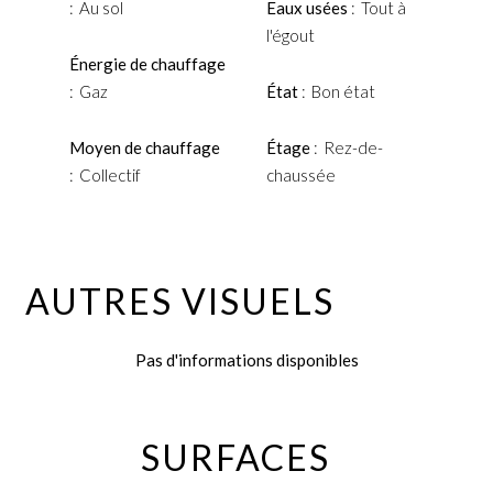
Au sol
Eaux usées
Tout à
l'égout
Énergie de chauffage
Gaz
État
Bon état
Moyen de chauffage
Étage
Rez-de-
Collectif
chaussée
AUTRES VISUELS
Pas d'informations disponibles
SURFACES