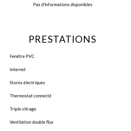
Pas d'informations disponibles
PRESTATIONS
Fenêtre PVC
Internet
Stores électriques
Thermostat connecté
Triple vitrage
Ventilation double flux