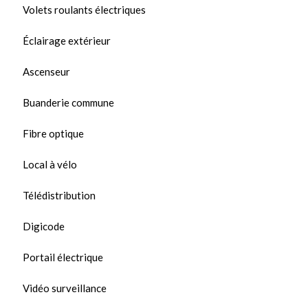
Volets roulants électriques
Éclairage extérieur
Ascenseur
Buanderie commune
Fibre optique
Local à vélo
Télédistribution
Digicode
Portail électrique
Vidéo surveillance