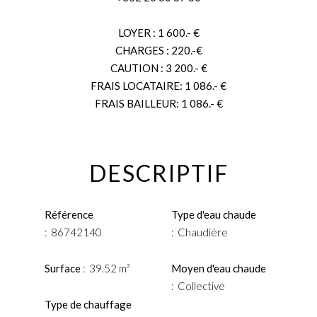
LOYER : 1 600.- €
CHARGES : 220.-€
CAUTION : 3 200.- €
FRAIS LOCATAIRE: 1 086.- €
FRAIS BAILLEUR: 1 086.- €
DESCRIPTIF
Référence
Type d'eau chaude
86742140
Chaudière
Surface
39.52 m²
Moyen d'eau chaude
Collective
Type de chauffage