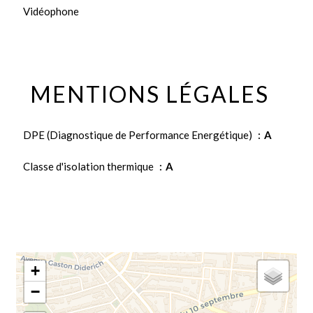
Vidéophone
MENTIONS LÉGALES
DPE (Diagnostique de Performance Energétique)
A
Classe d'isolation thermique
A
+
−