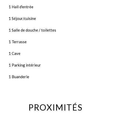
1 Hall d'entrée
1 Séjour/cuisine
1 Salle de douche / toilettes
1 Terrasse
1 Cave
1 Parking intérieur
1 Buanderie
PROXIMITÉS