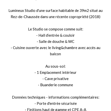
Lumineux Studio d'une surface habitable de 39m2 situé au
Rez-de-Chaussée dans une récente copropriété (2018)
Le Studio se compose comme suit:
- Hall d’entrée & couloir
- Salle de douche & WC
- Cuisine ouverte avec le living&chambre avec accès au
balcon
Au sous-sol:
- 1 Emplacement intérieur
- Cave privative
- Buanderie commune
Données techniques - informations complémentaires:
- Porte d'entrée sécurisée
- Finitions haut de gamme et CPE A-A