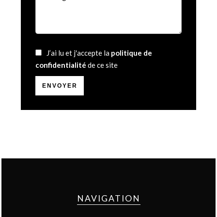
J’ai lu et j'accepte la
politique de
confidentialité
de ce site
ENVOYER
NAVIGATION