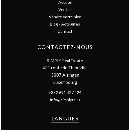
Accueil
Ventes
Vendre votre bien
Blog / Actualités
Contact
CONTACTEZ-NOUS
SIMPLY Real Estate
431 route de Thionville
5887
Alzingen
Luxembourg
+352 691 427 424
info@simplyre.lu
LANGUES