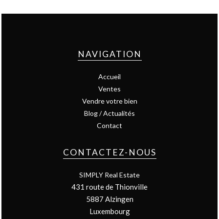
NAVIGATION
Accueil
Ventes
Vendre votre bien
Blog / Actualités
Contact
CONTACTEZ-NOUS
SIMPLY Real Estate
431 route de Thionville
5887
Alzingen
Luxembourg