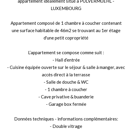
appartement idéalement situé à PULVERMUEHL -
LUXEMBOURG
Appartement composé de 1 chambre à coucher contenant
une surface habitable de 46m2 se trouvant au 1er étage
d'une petit copropriété
L’appartement se compose comme suit :
- Hall d’entrée
- Cuisine équipée ouverte sur le séjour & salle à manger, avec
accès direct à la terrasse
- Salle de douche & WC
- 1 chambre à coucher
- Cave privative & buanderie
- Garage box fermée
Données techniques - informations complémentaires:
- Double vitrage