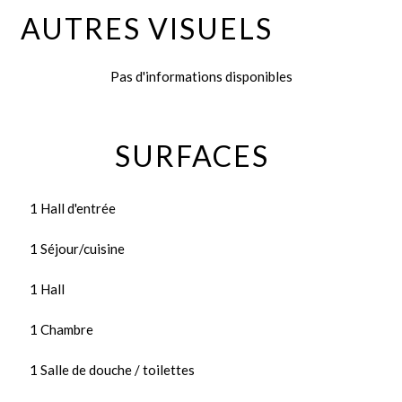
AUTRES VISUELS
Pas d'informations disponibles
SURFACES
1 Hall d'entrée
1 Séjour/cuisine
1 Hall
1 Chambre
1 Salle de douche / toilettes