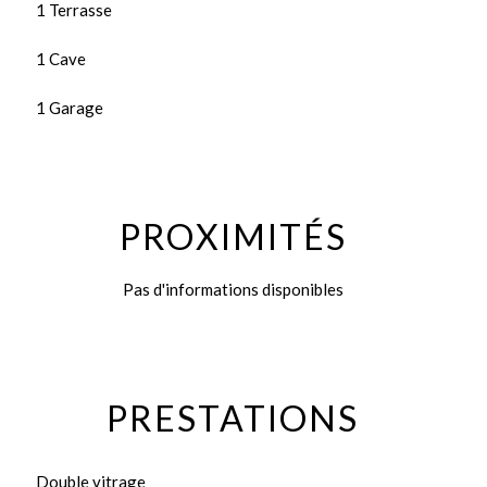
1 Terrasse
1 Cave
1 Garage
PROXIMITÉS
Pas d'informations disponibles
PRESTATIONS
Double vitrage