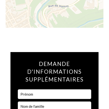
DEMANDE
D'INFORMATIONS
SUPPLÉMENTAIRES