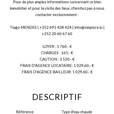
Pour de plus amples informations concernant ce bien
immobilier et pour la visite des lieux, n'hésitez pas à nous
contacter exclusivement :
Tiago MENDES | +352 691 428 424 | info@simplyre.lu |
+352 20 60 67 60
LOYER : 1 760.- €
CHARGES : 165.- €
CAUTION : 3 520.- €
FRAIS D'AGENCE LOCATAIRE: 1 029,60.- €
FRAIS D'AGENCE BAILLEUR: 1 029,60.- €
DESCRIPTIF
Référence
Type d'eau chaude