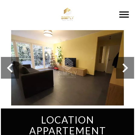
LOCATION
APPARTEMENT