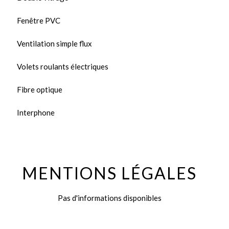
Fenêtre PVC
Ventilation simple flux
Volets roulants électriques
Fibre optique
Interphone
MENTIONS LÉGALES
Pas d'informations disponibles