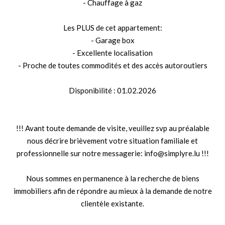
- Chauffage à gaz
Les PLUS de cet appartement:
- Garage box
- Excellente localisation
- Proche de toutes commodités et des accès autoroutiers
Disponibilité : 01.02.2026
!!! Avant toute demande de visite, veuillez svp au préalable
nous décrire brièvement votre situation familiale et
professionnelle sur notre messagerie: info@simplyre.lu !!!
Nous sommes en permanence à la recherche de biens
immobiliers afin de répondre au mieux à la demande de notre
clientèle existante.