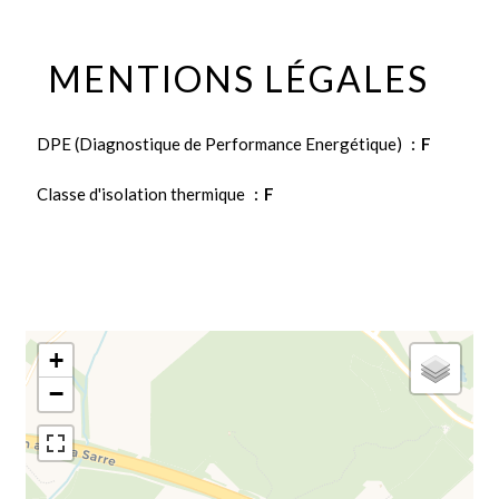
MENTIONS LÉGALES
DPE (Diagnostique de Performance Energétique)
F
Classe d'isolation thermique
F
+
−