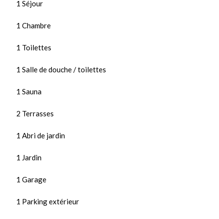
1 Séjour
1 Chambre
1 Toilettes
1 Salle de douche / toilettes
1 Sauna
2 Terrasses
1 Abri de jardin
1 Jardin
1 Garage
1 Parking extérieur