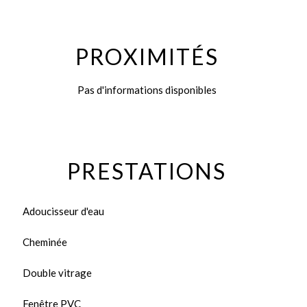
PROXIMITÉS
Pas d'informations disponibles
PRESTATIONS
Adoucisseur d'eau
Cheminée
Double vitrage
Fenêtre PVC