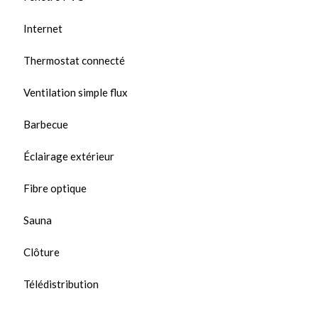
Internet
Thermostat connecté
Ventilation simple flux
Barbecue
Éclairage extérieur
Fibre optique
Sauna
Clôture
Télédistribution