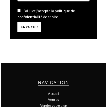
J’ai lu et j'accepte la
politique de
confidentialité
de ce site
ENVOYER
NAVIGATION
Accueil
Ventes
Vendre votre bien