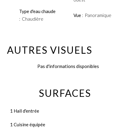
Type d'eau chaude
Vue
Panoramique
Chaudière
AUTRES VISUELS
Pas d'informations disponibles
SURFACES
1 Hall d'entrée
1 Cuisine équipée