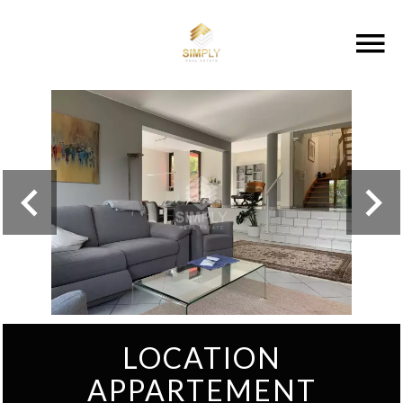
LOCATION
APPARTEMENT