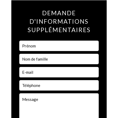
DEMANDE
D'INFORMATIONS
SUPPLÉMENTAIRES