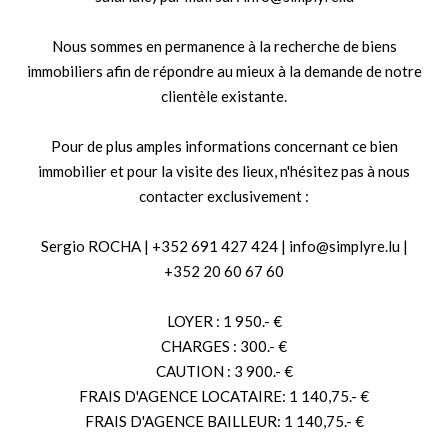
Nous sommes en permanence à la recherche de biens
immobiliers afin de répondre au mieux à la demande de notre
clientèle existante.
Pour de plus amples informations concernant ce bien
immobilier et pour la visite des lieux, n'hésitez pas à nous
contacter exclusivement :
Sergio ROCHA | +352 691 427 424 | info@simplyre.lu |
+352 20 60 67 60
LOYER : 1 950.- €
CHARGES : 300.- €
CAUTION : 3 900.- €
FRAIS D'AGENCE LOCATAIRE: 1 140,75.- €
FRAIS D'AGENCE BAILLEUR: 1 140,75.- €