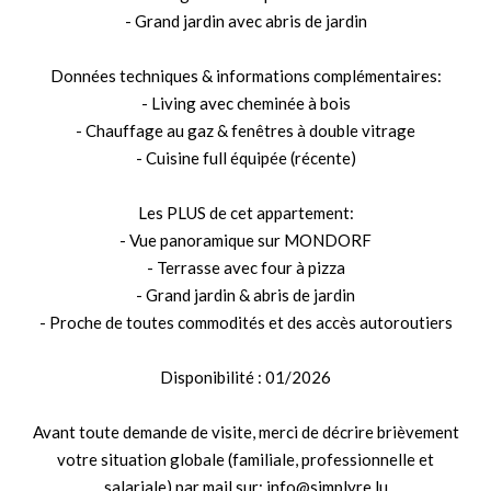
- Grand jardin avec abris de jardin
Données techniques & informations complémentaires:
- Living avec cheminée à bois
- Chauffage au gaz & fenêtres à double vitrage
- Cuisine full équipée (récente)
Les PLUS de cet appartement:
- Vue panoramique sur MONDORF
- Terrasse avec four à pizza
- Grand jardin & abris de jardin
- Proche de toutes commodités et des accès autoroutiers
Disponibilité : 01/2026
Avant toute demande de visite, merci de décrire brièvement
votre situation globale (familiale, professionnelle et
salariale) par mail sur: info@simplyre.lu