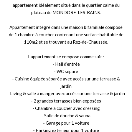
appartement idéalement situé dans le quartier calme du
plateau de MONDORF-LES-BAINS.
Appartement intégré dans une maison bifamiliale composé
de 1 chambre à coucher contenant une surface habitable de
110m2 et se trouvant au Rez-de-Chaussée.
L’appartement se compose comme suit :
- Hall d’entrée
- WC séparé
- Cuisine équipée séparée avec accès sur une terrasse &
jardin
- Living & salle à manger avec accès sur une terrasse & jardin
- 2 grandes terrasses bien exposées
- Chambre à coucher avec dressing
- Salle de douche & sauna
- Garage pour 1 voiture
- Parking extérieur pour 1 voiture