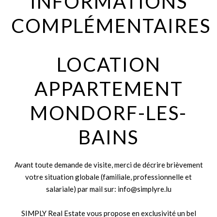
INFORMATIONS
COMPLÉMENTAIRES
LOCATION
APPARTEMENT
MONDORF-LES-
BAINS
Avant toute demande de visite, merci de décrire brièvement
votre situation globale (familiale, professionnelle et
salariale) par mail sur: info@simplyre.lu
SIMPLY Real Estate vous propose en exclusivité un bel