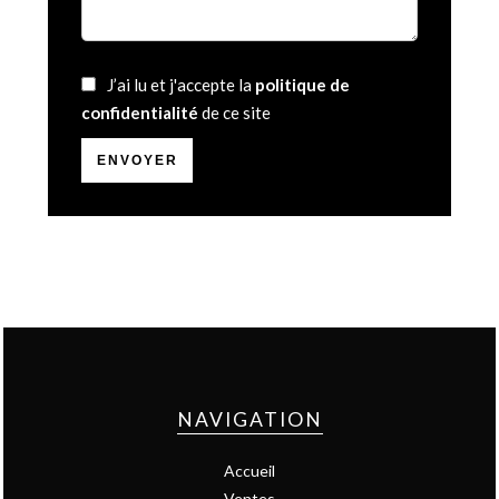
J’ai lu et j'accepte la
politique de
confidentialité
de ce site
ENVOYER
NAVIGATION
Accueil
Ventes