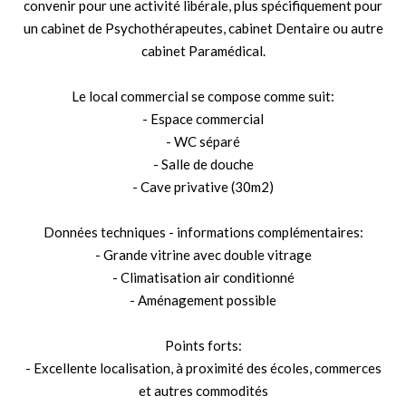
convenir pour une activité libérale, plus spécifiquement pour
un cabinet de Psychothérapeutes, cabinet Dentaire ou autre
cabinet Paramédical.
Le local commercial se compose comme suit:
- Espace commercial
- WC séparé
- Salle de douche
- Cave privative (30m2)
Données techniques - informations complémentaires:
- Grande vitrine avec double vitrage
- Climatisation air conditionné
- Aménagement possible
Points forts:
- Excellente localisation, à proximité des écoles, commerces
et autres commodités