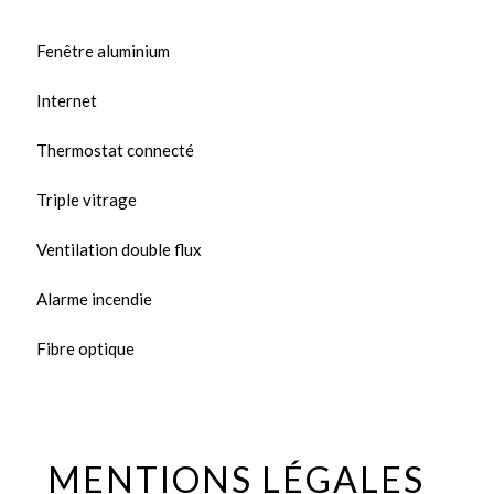
Fenêtre aluminium
Internet
Thermostat connecté
Triple vitrage
Ventilation double flux
Alarme incendie
Fibre optique
MENTIONS LÉGALES