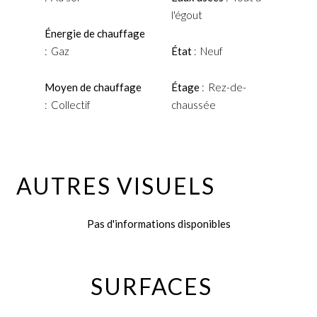
l'égout
Énergie de chauffage
Gaz
État
Neuf
Moyen de chauffage
Étage
Rez-de-
Collectif
chaussée
AUTRES VISUELS
Pas d'informations disponibles
SURFACES