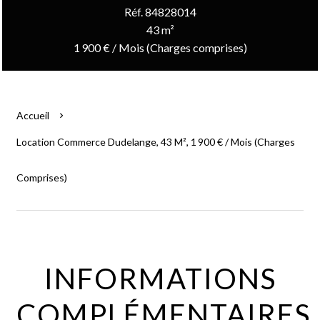
Réf. 84828014
43 m²
1 900 € / Mois (Charges comprises)
Accueil
Location Commerce Dudelange, 43 M², 1 900 € / Mois (Charges
Comprises)
INFORMATIONS
COMPLÉMENTAIRES