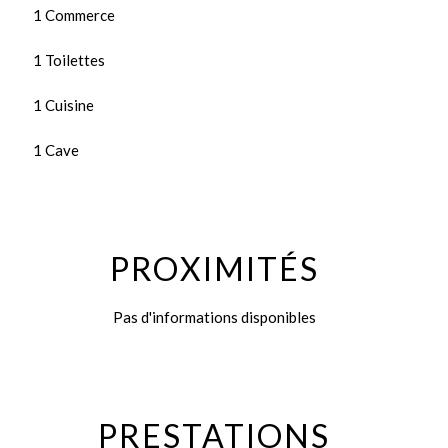
1 Commerce
1 Toilettes
1 Cuisine
1 Cave
PROXIMITÉS
Pas d'informations disponibles
PRESTATIONS