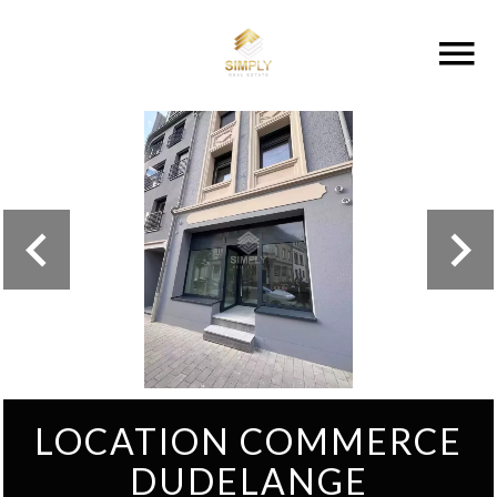
LOCATION COMMERCE
DUDELANGE