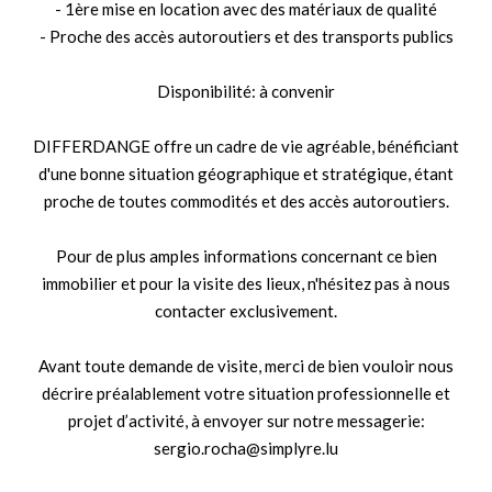
- 1ère mise en location avec des matériaux de qualité
- Proche des accès autoroutiers et des transports publics
Disponibilité: à convenir
DIFFERDANGE offre un cadre de vie agréable, bénéficiant
d'une bonne situation géographique et stratégique, étant
proche de toutes commodités et des accès autoroutiers.
Pour de plus amples informations concernant ce bien
immobilier et pour la visite des lieux, n'hésitez pas à nous
contacter exclusivement.
Avant toute demande de visite, merci de bien vouloir nous
décrire préalablement votre situation professionnelle et
projet d’activité, à envoyer sur notre messagerie:
sergio.rocha@simplyre.lu