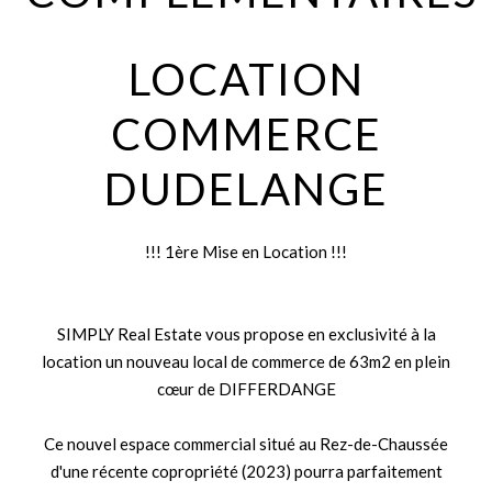
LOCATION
COMMERCE
DUDELANGE
!!! 1ère Mise en Location !!!
SIMPLY Real Estate vous propose en exclusivité à la
location un nouveau local de commerce de 63m2 en plein
cœur de DIFFERDANGE
Ce nouvel espace commercial situé au Rez-de-Chaussée
d'une récente copropriété (2023) pourra parfaitement