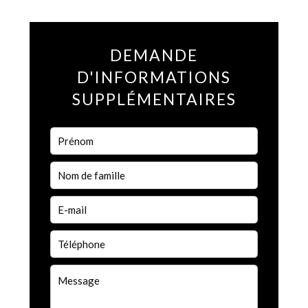
DEMANDE
D'INFORMATIONS
SUPPLÉMENTAIRES