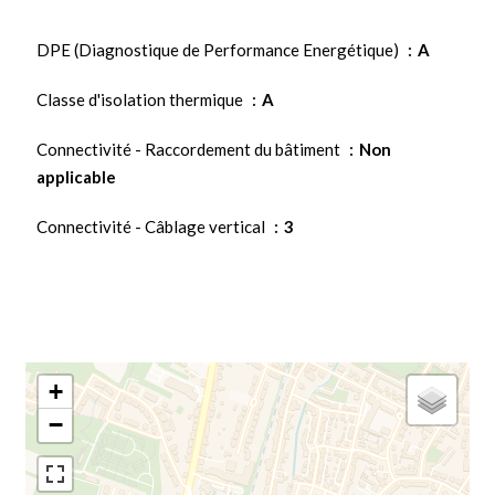
DPE (Diagnostique de Performance Energétique)
A
Classe d'isolation thermique
A
Connectivité - Raccordement du bâtiment
Non
applicable
Connectivité - Câblage vertical
3
+
−