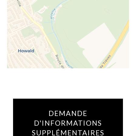
DEMANDE
D'INFORMATIONS
SUPPLÉMENTAIRES