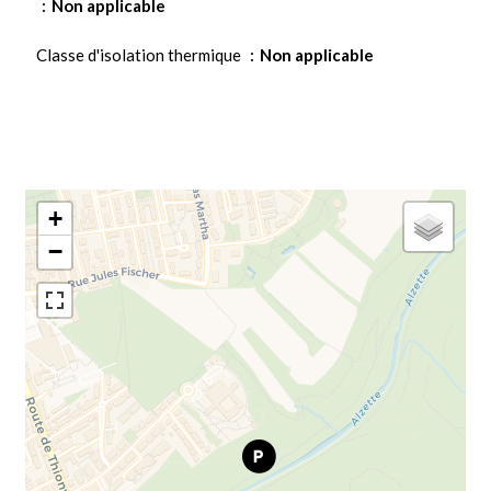
Non applicable
Classe d'isolation thermique
Non applicable
+
−