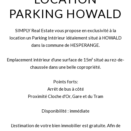
PARKING HOWALD
SIMPLY Real Estate vous propose en exclusivité à la
location un Parking Intérieur idéalement situé à HOWALD
dans la commune de HESPERANGE.
Emplacement intérieur d'une surface de 15m² situé au rez-de-
chaussée dans une belle copropriété.
Points forts:
Arrêt de bus à côté
Proximité Cloche d'Or, Gare et du Tram
Disponibilité : immédiate
L'estimation de votre bien immobilier est gratuite. Afin de