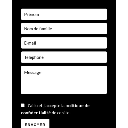
J’ai lu et j'accepte la
politique de
confidentialité
de ce site
ENVOYER