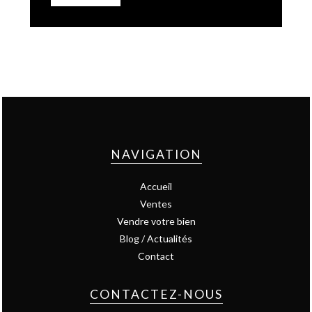
NAVIGATION
Accueil
Ventes
Vendre votre bien
Blog / Actualités
Contact
CONTACTEZ-NOUS