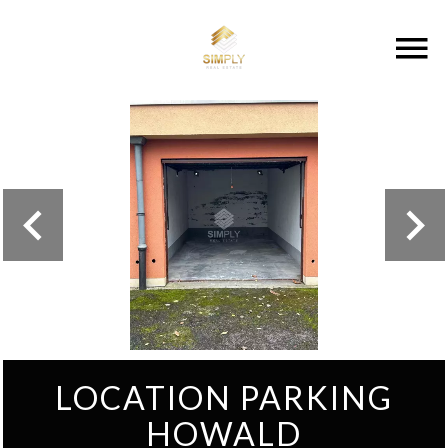
LOCATION PARKING
HOWALD