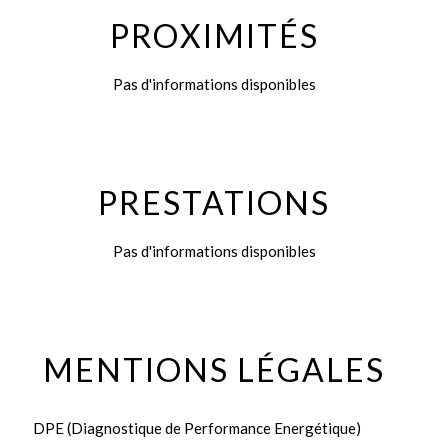
PROXIMITÉS
Pas d'informations disponibles
PRESTATIONS
Pas d'informations disponibles
MENTIONS LÉGALES
DPE (Diagnostique de Performance Energétique)