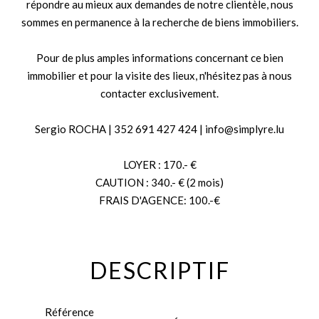
répondre au mieux aux demandes de notre clientèle, nous
sommes en permanence à la recherche de biens immobiliers.
Pour de plus amples informations concernant ce bien
immobilier et pour la visite des lieux, n'hésitez pas à nous
contacter exclusivement.
Sergio ROCHA | 352 691 427 424 | info@simplyre.lu
LOYER : 170.- €
CAUTION : 340.- € (2 mois)
FRAIS D'AGENCE: 100.-€
DESCRIPTIF
Référence