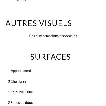
AUTRES VISUELS
Pas d'informations disponibles
SURFACES
1 Appartement
3 Chambres
1 Séjour/cuisine
2 Salles de douche