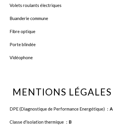
Volets roulants électriques
Buanderie commune
Fibre optique
Porte blindée
Vidéophone
MENTIONS LÉGALES
DPE (Diagnostique de Performance Energétique)
A
Classe d'isolation thermique
B