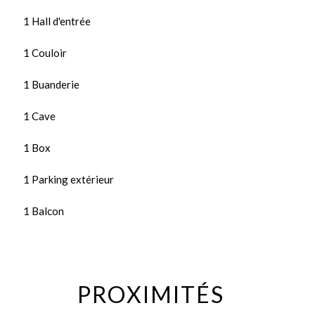
1 Hall d'entrée
1 Couloir
1 Buanderie
1 Cave
1 Box
1 Parking extérieur
1 Balcon
PROXIMITÉS