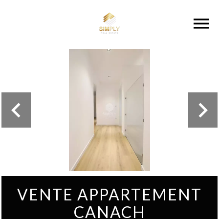
VENTE APPARTEMENT
CANACH