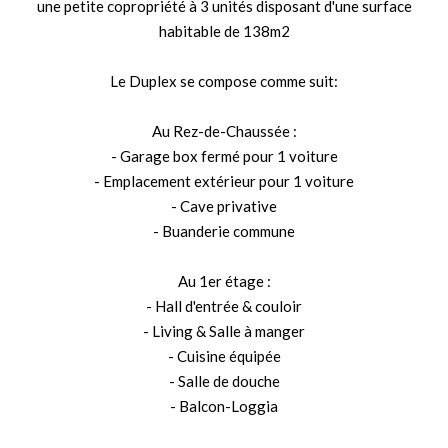
une petite copropriété à 3 unités disposant d'une surface
habitable de 138m2
Le Duplex se compose comme suit:
Au Rez-de-Chaussée :
- Garage box fermé pour 1 voiture
- Emplacement extérieur pour 1 voiture
- Cave privative
- Buanderie commune
Au 1er étage :
- Hall d'entrée & couloir
- Living & Salle à manger
- Cuisine équipée
- Salle de douche
- Balcon-Loggia