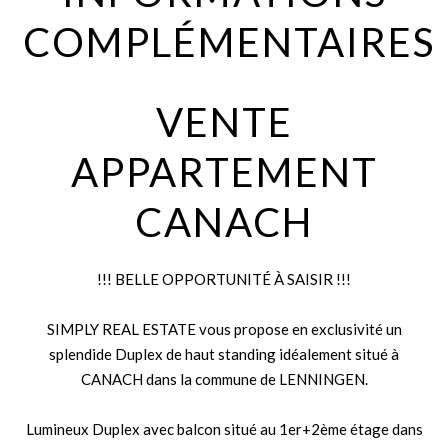
COMPLÉMENTAIRES
VENTE
APPARTEMENT
CANACH
!!! BELLE OPPORTUNITÉ À SAISIR !!!
SIMPLY REAL ESTATE vous propose en exclusivité un
splendide Duplex de haut standing idéalement situé à
CANACH dans la commune de LENNINGEN.
Lumineux Duplex avec balcon situé au 1er+2ème étage dans