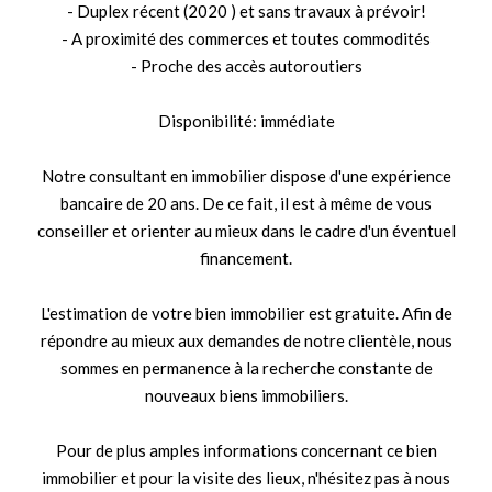
- Duplex récent (2020 ) et sans travaux à prévoir!
- A proximité des commerces et toutes commodités
- Proche des accès autoroutiers
Disponibilité: immédiate
Notre consultant en immobilier dispose d'une expérience
bancaire de 20 ans. De ce fait, il est à même de vous
conseiller et orienter au mieux dans le cadre d'un éventuel
financement.
L'estimation de votre bien immobilier est gratuite. Afin de
répondre au mieux aux demandes de notre clientèle, nous
sommes en permanence à la recherche constante de
nouveaux biens immobiliers.
Pour de plus amples informations concernant ce bien
immobilier et pour la visite des lieux, n'hésitez pas à nous