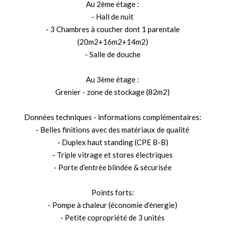
Au 2ème étage :
- Hall de nuit
- 3 Chambres à coucher dont 1 parentale
(20m2+16m2+14m2)
- Salle de douche
Au 3ème étage :
Grenier - zone de stockage (82m2)
Données techniques - informations complémentaires:
- Belles finitions avec des matériaux de qualité
- Duplex haut standing (CPE B-B)
- Triple vitrage et stores électriques
- Porte d’entrée blindée & sécurisée
Points forts:
- Pompe à chaleur (économie d'énergie)
- Petite copropriété de 3 unités