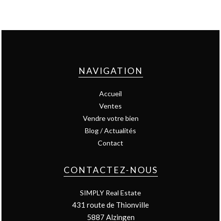
NAVIGATION
Accueil
Ventes
Vendre votre bien
Blog / Actualités
Contact
CONTACTEZ-NOUS
SIMPLY Real Estate
431 route de Thionville
5887
Alzingen