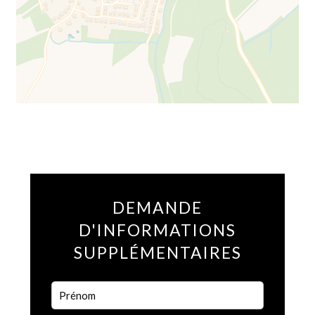
DEMANDE
D'INFORMATIONS
SUPPLÉMENTAIRES