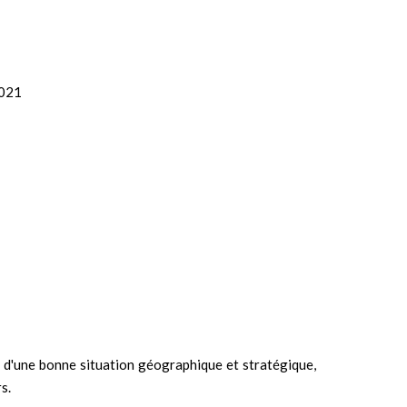
2021
d'une bonne situation géographique et stratégique,
s.