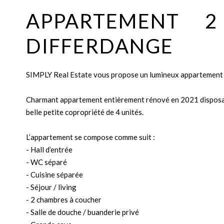
APPARTEMENT 
DIFFERDANGE
SIMPLY Real Estate vous propose un lumineux appartement
Charmant appartement entièrement rénové en 2021 disposant
belle petite copropriété de 4 unités.
L’appartement se compose comme suit :
- Hall d’entrée
- WC séparé
- Cuisine séparée
- Séjour / living
- 2 chambres à coucher
- Salle de douche / buanderie privé