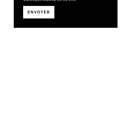
ENVOYER