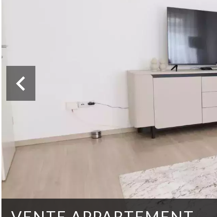
VENTE APPARTEMENT