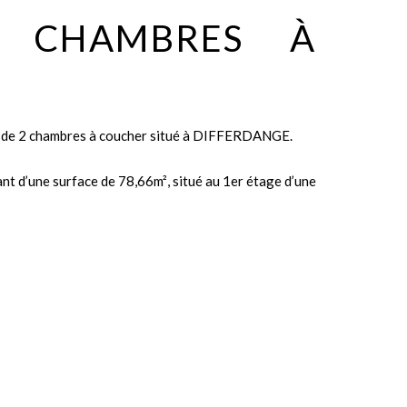
2 CHAMBRES À
 de 2 chambres à coucher situé à DIFFERDANGE.
 d’une surface de 78,66m², situé au 1er étage d’une