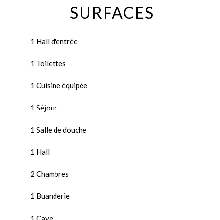
SURFACES
1 Hall d'entrée
1 Toilettes
1 Cuisine équipée
1 Séjour
1 Salle de douche
1 Hall
2 Chambres
1 Buanderie
1 Cave