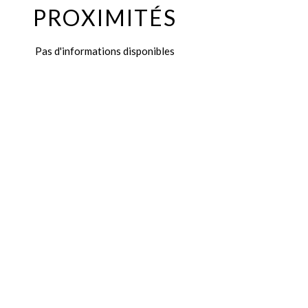
PROXIMITÉS
Pas d'informations disponibles