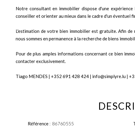
Notre consultant en immobilier dispose d'une expérience 
conseiller et orienter au mieux dans le cadre d'un éventuel 
L'estimation de votre bien immobilier est gratuite. Afin d
nous sommes en permanence à la recherche de biens immobil
Pour de plus amples informations concernant ce bien immobil
contacter exclusivement.
Tiago MENDES | +352 691 428 424 | info@simplyre.lu | +3
DESCRI
Référence
86760555