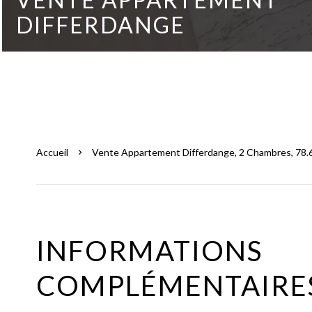
DIFFERDANGE
Accueil
Vente Appartement Differdange, 2 Chambres, 78.6
INFORMATIONS
COMPLÉMENTAIRE