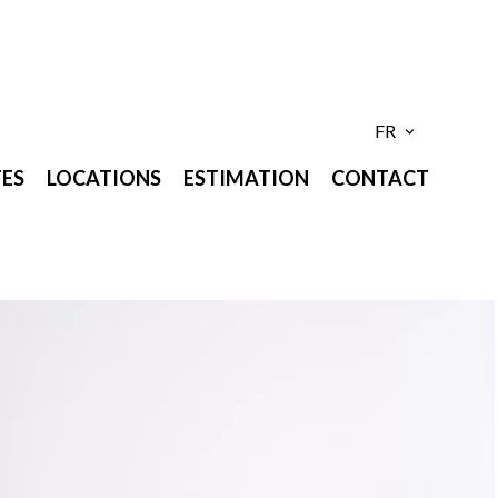
FR
ES
LOCATIONS
ESTIMATION
CONTACT