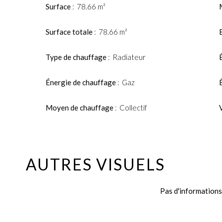
Surface
78.66 m²
Surface totale
78.66 m²
Type de chauffage
Radiateur
Énergie de chauffage
Gaz
Moyen de chauffage
Collectif
AUTRES VISUELS
Pas d'informations