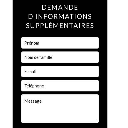
DEMANDE
D'INFORMATIONS
SUPPLÉMENTAIRES