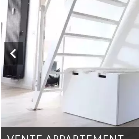
VENTE APPARTEMENT