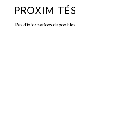
PROXIMITÉS
Pas d'informations disponibles