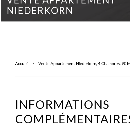
NIEDERKORN
Accueil
Vente Appartement Niederkorn, 4 Chambres, 90 M
INFORMATIONS
COMPLÉMENTAIRE