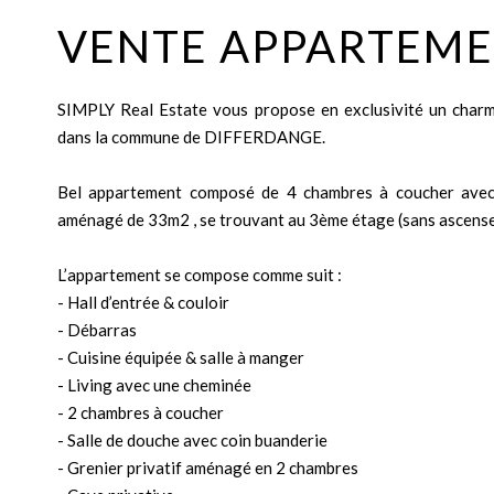
VENTE APPARTEM
SIMPLY Real Estate vous propose en exclusivité un cha
dans la commune de DIFFERDANGE.
Bel appartement composé de 4 chambres à coucher avec 
aménagé de 33m2 , se trouvant au 3ème étage (sans ascenseu
L’appartement se compose comme suit :
- Hall d’entrée & couloir
- Débarras
- Cuisine équipée & salle à manger
- Living avec une cheminée
- 2 chambres à coucher
- Salle de douche avec coin buanderie
- Grenier privatif aménagé en 2 chambres