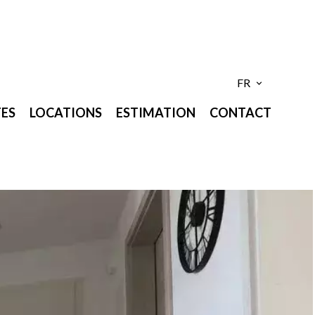
FR
ES
LOCATIONS
ESTIMATION
CONTACT