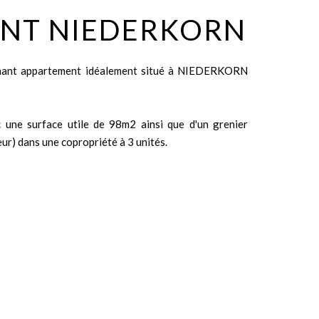
ENT NIEDERKORN
rmant appartement idéalement situé à NIEDERKORN
une surface utile de 98m2 ainsi que d'un grenier
r) dans une copropriété à 3 unités.