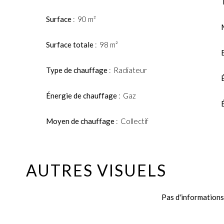
Surface
90 m²
Surface totale
98 m²
Type de chauffage
Radiateur
Énergie de chauffage
Gaz
Moyen de chauffage
Collectif
AUTRES VISUELS
Pas d'informations