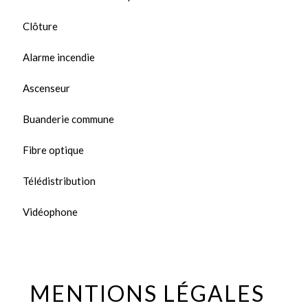
Clôture
Alarme incendie
Ascenseur
Buanderie commune
Fibre optique
Télédistribution
Vidéophone
MENTIONS LÉGALES