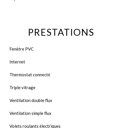
PRESTATIONS
Fenêtre PVC
Internet
Thermostat connecté
Triple vitrage
Ventilation double flux
Ventilation simple flux
Volets roulants électriques