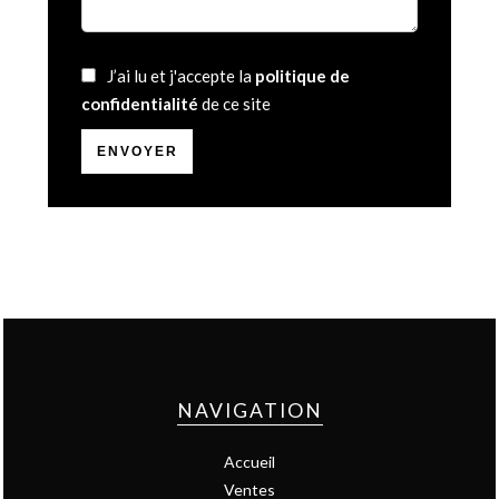
J’ai lu et j'accepte la
politique de
confidentialité
de ce site
ENVOYER
NAVIGATION
Accueil
Ventes