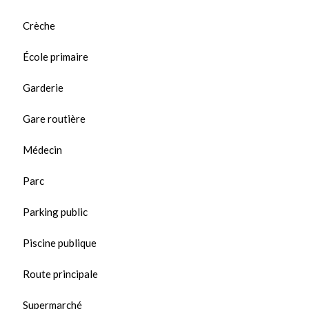
Crèche
École primaire
Garderie
Gare routière
Médecin
Parc
Parking public
Piscine publique
Route principale
Supermarché