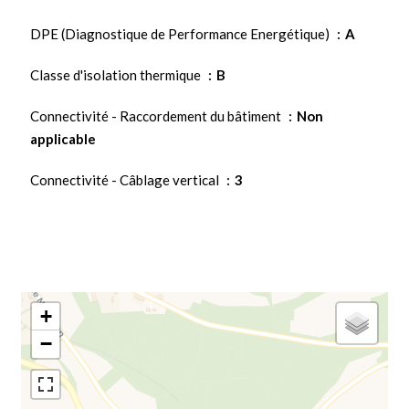
DPE (Diagnostique de Performance Energétique)
A
Classe d'isolation thermique
B
Connectivité - Raccordement du bâtiment
Non
applicable
Connectivité - Câblage vertical
3
+
−