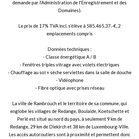
demande par l'Administration de l'Enregistrement et des
Domaines).
Le prix de 17% TVA incl. s’élève à 585.465,37.-€, 2
emplacements compris
Données techniques :
- Classe énergétique A / B
- Fenêtres triples vitrage avec volets électriques
- Chauffage au sol + sèche serviettes dans la salle de douche
- Vidéophone
- Fibre optique avec prises réseau
La ville de Rambrouch et le territoire de sa commune, qui
englobe les villages de Redange, Boulaide, Koetschette et
Perlé est situé au nord du pays, à seulement 9 km de
Redange, 29 km de Diekirch et 38 km de Luxembourg-Ville.
Les accès autoroutiers sont à proximité et permettent donc