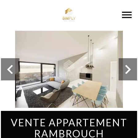
VENTE APPARTEMENT
RAMBROUCH