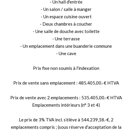
- Un hall d'entrée
- Un salon / salle à manger
- Un espace cuisine ouvert
- Deux chambres à coucher
- Une salle de douche avec toilette
- Une terrasse
- Un emplacement dans une buanderie commune
- Une cave
Prix fixe non soumis à l'indexation
Prix de vente sans emplacement : 485.405,00.-€ HTVA
Prix de vente avec 2 emplacements : 535.405,00.-€ HTVA
Emplacements intérieurs (n° 3 et 4)
Le prix de 3% TVA incl. s’élève à 544.239,18.-€, 2
emplacements compris ; (sous réserve d'acceptation de la