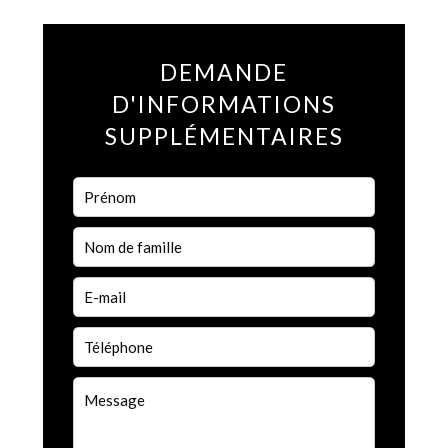
DEMANDE
D'INFORMATIONS
SUPPLÉMENTAIRES