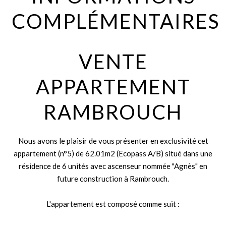
COMPLÉMENTAIRES
VENTE
APPARTEMENT
RAMBROUCH
Nous avons le plaisir de vous présenter en exclusivité cet
appartement (n°5) de 62.01m2 (Ecopass A/B) situé dans une
résidence de 6 unités avec ascenseur nommée "Agnès" en
future construction à Rambrouch.
L'appartement est composé comme suit :