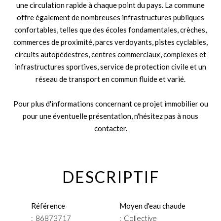
une circulation rapide à chaque point du pays. La commune
offre également de nombreuses infrastructures publiques
confortables, telles que des écoles fondamentales, crèches,
commerces de proximité, parcs verdoyants, pistes cyclables,
circuits autopédestres, centres commerciaux, complexes et
infrastructures sportives, service de protection civile et un
réseau de transport en commun fluide et varié.
Pour plus d'informations concernant ce projet immobilier ou
pour une éventuelle présentation, n'hésitez pas à nous
contacter.
DESCRIPTIF
Référence
Moyen d'eau chaude
86873717
Collective