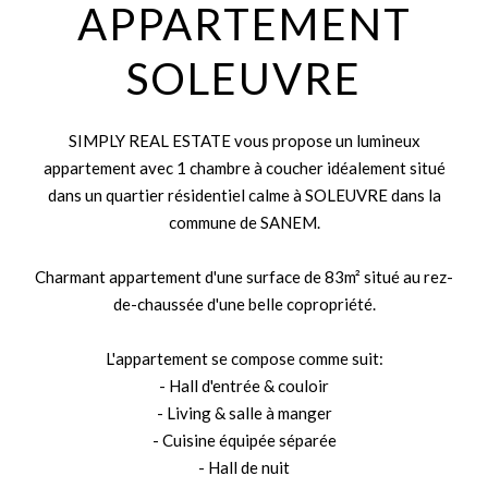
APPARTEMENT
SOLEUVRE
SIMPLY REAL ESTATE vous propose un lumineux
appartement avec 1 chambre à coucher idéalement situé
dans un quartier résidentiel calme à SOLEUVRE dans la
commune de SANEM.
Charmant appartement d'une surface de 83m² situé au rez-
de-chaussée d'une belle copropriété.
L'appartement se compose comme suit:
- Hall d'entrée & couloir
- Living & salle à manger
- Cuisine équipée séparée
- Hall de nuit