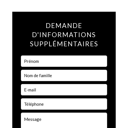
DEMANDE
D'INFORMATIONS
SUPPLÉMENTAIRES