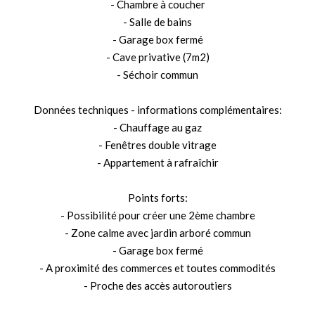
- Chambre à coucher
- Salle de bains
- Garage box fermé
- Cave privative (7m2)
- Séchoir commun
Données techniques - informations complémentaires:
- Chauffage au gaz
- Fenêtres double vitrage
- Appartement à rafraîchir
Points forts:
- Possibilité pour créer une 2ème chambre
- Zone calme avec jardin arboré commun
- Garage box fermé
- A proximité des commerces et toutes commodités
- Proche des accès autoroutiers