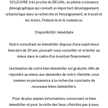
SOLEUVRE très proche du BELVAL, en pleine croissance
démographique qui connaît un important développement
urbanistique dans la recherche et l'enseignement, le travail et
les loisirs, l'industrie et le commerce.
Disponibilité: immédiate
Notre consultant en immobilier dispose d'une expérience
bancaire de 20 ans, pouvant vous conseiller et orienter au
mieux dans le cadre d'un éventuel financement.
L'estimation de votre bien immobilier est gratuite. Afin de
répondre au mieux aux demandes de notre clientèle, nous
sommes en permanence à la recherche constante de
nouveaux biens immobiliers.
Pour de plus amples informations concernant ce bien
immobilier et pour la visite des lieux, n'hésitez pas à nous