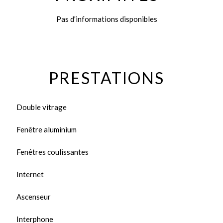
Pas d'informations disponibles
PRESTATIONS
Double vitrage
Fenêtre aluminium
Fenêtres coulissantes
Internet
Ascenseur
Interphone