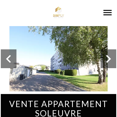
VENTE APPARTEMENT
SOLEUVRE