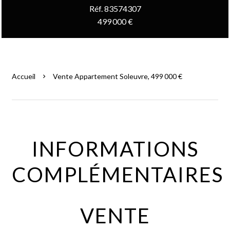
Réf. 83574307
499 000 €
Accueil
Vente Appartement Soleuvre, 499 000 €
INFORMATIONS
COMPLÉMENTAIRES
VENTE