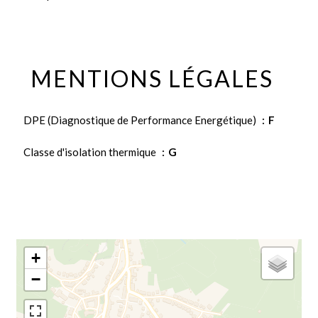
MENTIONS LÉGALES
DPE (Diagnostique de Performance Energétique)
F
Classe d'isolation thermique
G
+
−