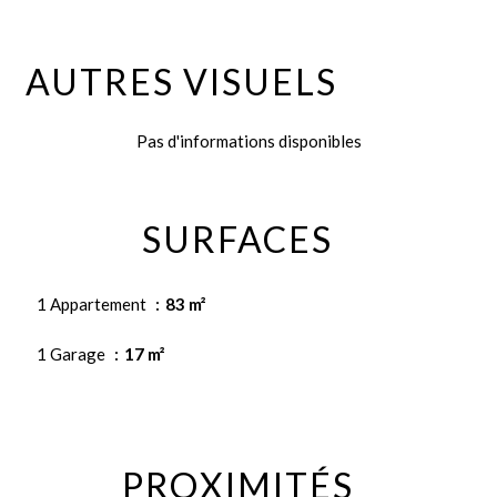
AUTRES VISUELS
Pas d'informations disponibles
SURFACES
1 Appartement
83 m²
1 Garage
17 m²
PROXIMITÉS