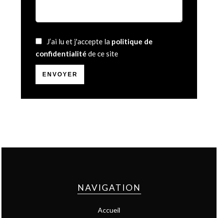
J’ai lu et j'accepte la
politique de
confidentialité
de ce site
ENVOYER
NAVIGATION
Accueil