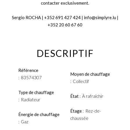
contacter exclusivement.
Sergio ROCHA | +352 691 427 424 | info@simplyre.lu |
+352 20 60 67 60
DESCRIPTIF
Référence
Moyen de chauffage
83574307
Collectif
Type de chauffage
État
À rafraîchir
Radiateur
Étage
Rez-de-
Énergie de chauffage
chaussée
Gaz