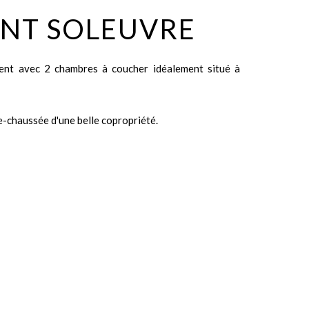
NT SOLEUVRE
nt avec 2 chambres à coucher idéalement situé à
-chaussée d'une belle copropriété.