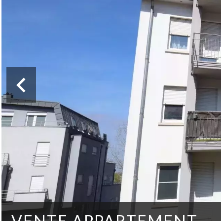
VENTE APPARTEMENT