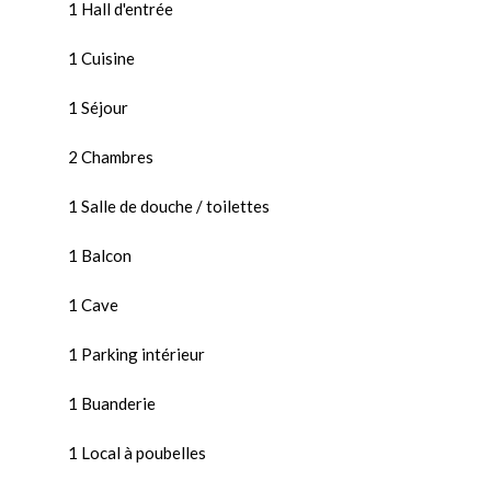
1 Hall d'entrée
1 Cuisine
1 Séjour
2 Chambres
1 Salle de douche / toilettes
1 Balcon
1 Cave
1 Parking intérieur
1 Buanderie
1 Local à poubelles