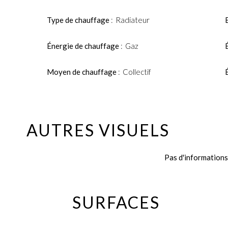
Type de chauffage
Radiateur
Énergie de chauffage
Gaz
Moyen de chauffage
Collectif
AUTRES VISUELS
Pas d'informations
SURFACES