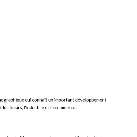
mographique qui connaît un important développement
 les loisirs, l'industrie et le commerce.