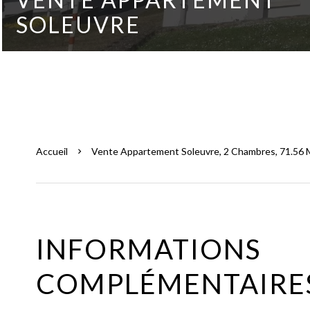
SOLEUVRE
Accueil
Vente Appartement Soleuvre, 2 Chambres, 71.56 M
INFORMATIONS
COMPLÉMENTAIRE