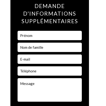
DEMANDE
D'INFORMATIONS
SUPPLÉMENTAIRES