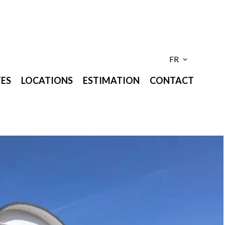
FR
ES
LOCATIONS
ESTIMATION
CONTACT