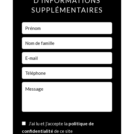
D'INFORMATIONS
SUPPLÉMENTAIRES
J’ai lu et j'accepte la
politique de
confidentialité
de ce site