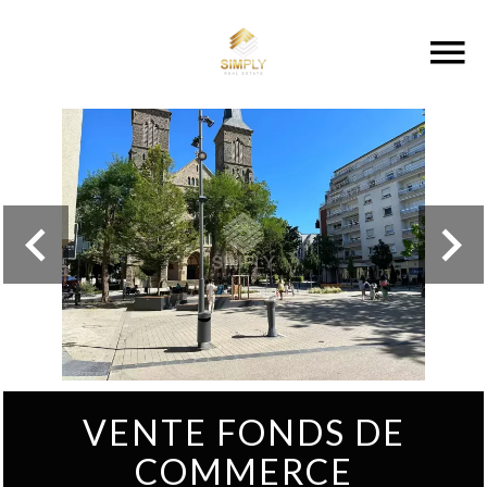
VENTE FONDS DE
COMMERCE