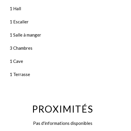
1 Hall
1 Escalier
1 Salle à manger
3 Chambres
1 Cave
1 Terrasse
PROXIMITÉS
Pas d'informations disponibles