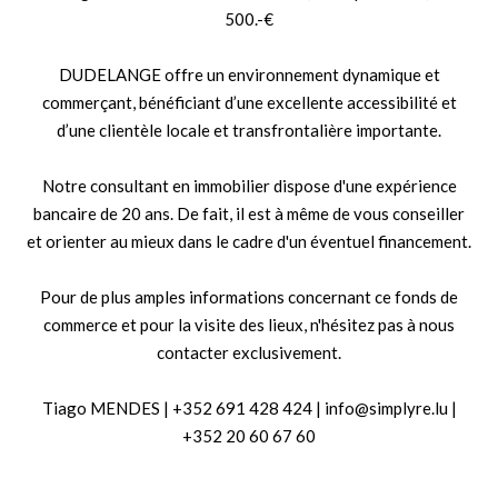
500.-€
DUDELANGE offre un environnement dynamique et
commerçant, bénéficiant d’une excellente accessibilité et
d’une clientèle locale et transfrontalière importante.
Notre consultant en immobilier dispose d'une expérience
bancaire de 20 ans. De fait, il est à même de vous conseiller
et orienter au mieux dans le cadre d'un éventuel financement.
Pour de plus amples informations concernant ce fonds de
commerce et pour la visite des lieux, n'hésitez pas à nous
contacter exclusivement.
Tiago MENDES | +352 691 428 424 | info@simplyre.lu |
+352 20 60 67 60