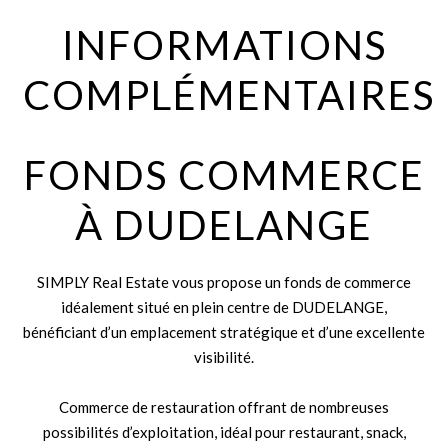
INFORMATIONS
COMPLÉMENTAIRES
FONDS COMMERCE
À DUDELANGE
SIMPLY Real Estate vous propose un fonds de commerce
idéalement situé en plein centre de DUDELANGE,
bénéficiant d’un emplacement stratégique et d’une excellente
visibilité.
Commerce de restauration offrant de nombreuses
possibilités d’exploitation, idéal pour restaurant, snack,