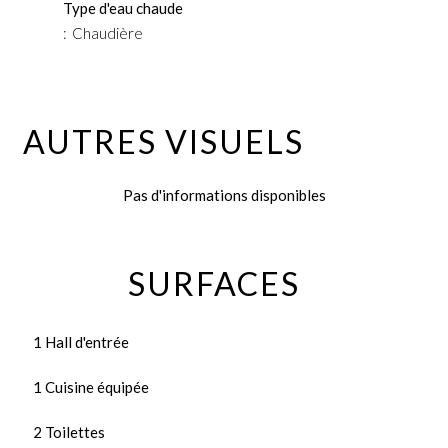
Type d'eau chaude
Chaudière
AUTRES VISUELS
Pas d'informations disponibles
SURFACES
1 Hall d'entrée
1 Cuisine équipée
2 Toilettes