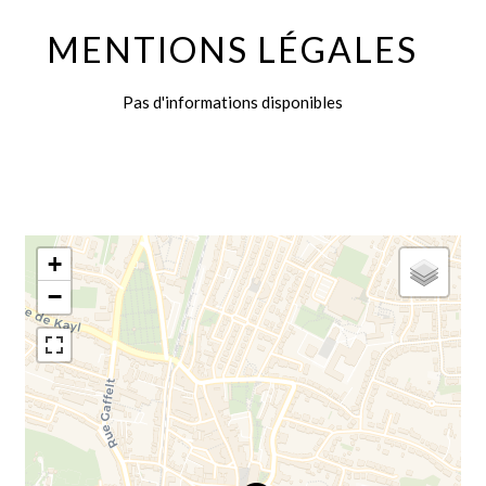
MENTIONS LÉGALES
Pas d'informations disponibles
+
−