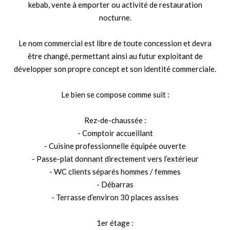
kebab, vente à emporter ou activité de restauration
nocturne.
Le nom commercial est libre de toute concession et devra
être changé, permettant ainsi au futur exploitant de
développer son propre concept et son identité commerciale.
Le bien se compose comme suit :
Rez-de-chaussée :
- Comptoir accueillant
- Cuisine professionnelle équipée ouverte
- Passe-plat donnant directement vers l’extérieur
- WC clients séparés hommes / femmes
- Débarras
- Terrasse d’environ 30 places assises
1er étage :