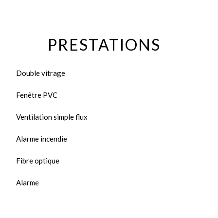
PRESTATIONS
Double vitrage
Fenêtre PVC
Ventilation simple flux
Alarme incendie
Fibre optique
Alarme