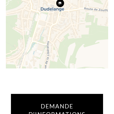
DEMANDE