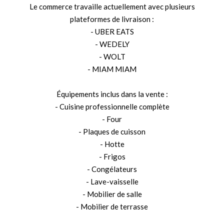
Le commerce travaille actuellement avec plusieurs
plateformes de livraison :
- UBER EATS
- WEDELY
- WOLT
- MIAM MIAM
Équipements inclus dans la vente :
- Cuisine professionnelle complète
- Four
- Plaques de cuisson
- Hotte
- Frigos
- Congélateurs
- Lave-vaisselle
- Mobilier de salle
- Mobilier de terrasse