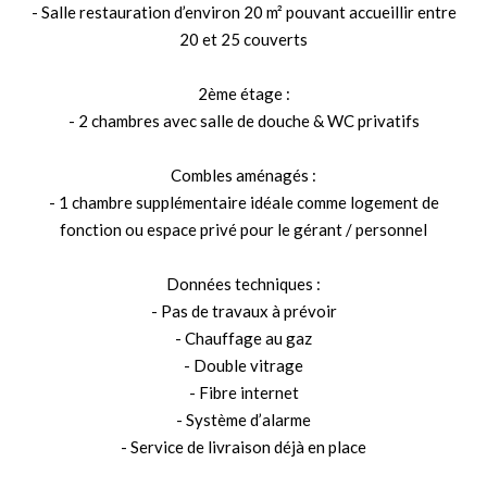
- Salle restauration d’environ 20 m² pouvant accueillir entre
20 et 25 couverts
2ème étage :
- 2 chambres avec salle de douche & WC privatifs
Combles aménagés :
- 1 chambre supplémentaire idéale comme logement de
fonction ou espace privé pour le gérant / personnel
Données techniques :
- Pas de travaux à prévoir
- Chauffage au gaz
- Double vitrage
- Fibre internet
- Système d’alarme
- Service de livraison déjà en place