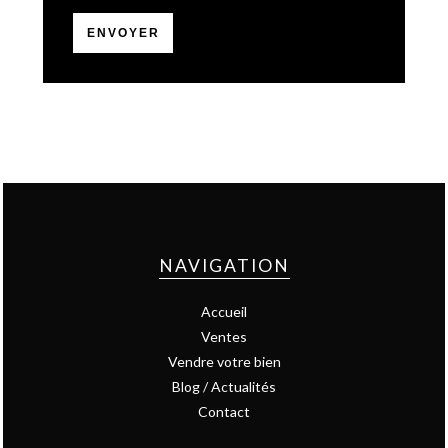
ENVOYER
NAVIGATION
Accueil
Ventes
Vendre votre bien
Blog / Actualités
Contact