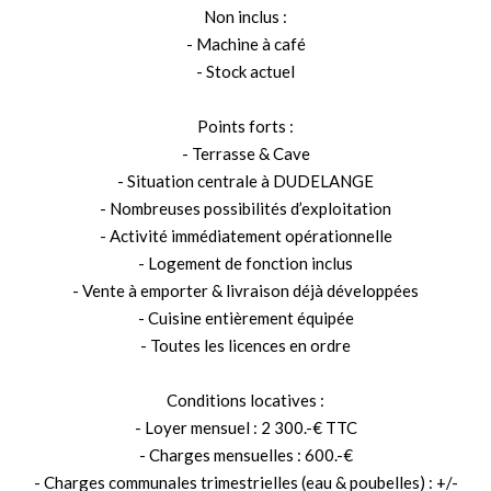
Non inclus :
- Machine à café
- Stock actuel
Points forts :
- Terrasse & Cave
- Situation centrale à DUDELANGE
- Nombreuses possibilités d’exploitation
- Activité immédiatement opérationnelle
- Logement de fonction inclus
- Vente à emporter & livraison déjà développées
- Cuisine entièrement équipée
- Toutes les licences en ordre
Conditions locatives :
- Loyer mensuel : 2 300.-€ TTC
- Charges mensuelles : 600.-€
- Charges communales trimestrielles (eau & poubelles) : +/-