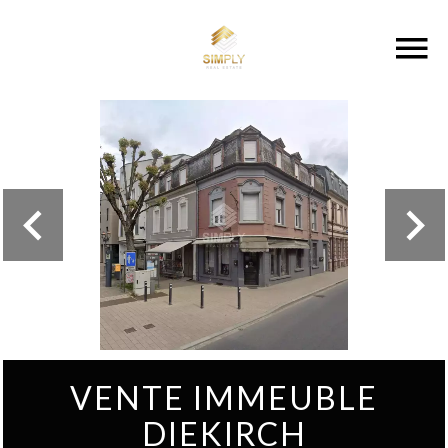
VENTE IMMEUBLE
DIEKIRCH