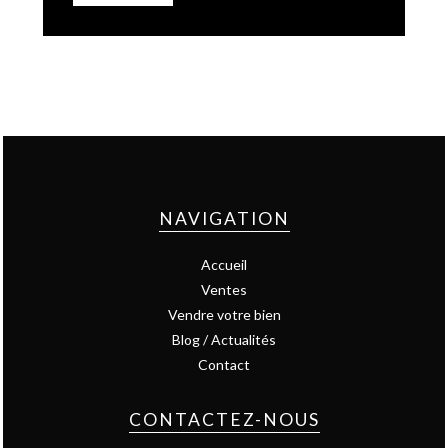
NAVIGATION
Accueil
Ventes
Vendre votre bien
Blog / Actualités
Contact
CONTACTEZ-NOUS