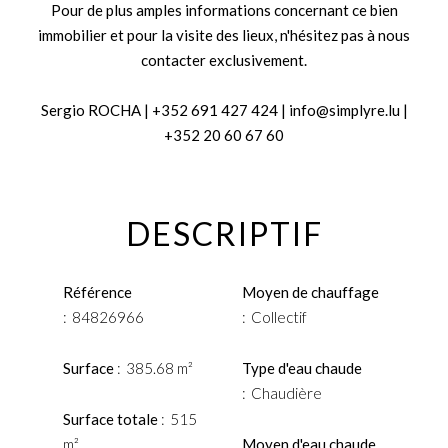
Pour de plus amples informations concernant ce bien
immobilier et pour la visite des lieux, n'hésitez pas à nous
contacter exclusivement.
Sergio ROCHA | +352 691 427 424 | info@simplyre.lu |
+352 20 60 67 60
DESCRIPTIF
Référence
Moyen de chauffage
84826966
Collectif
Surface
385.68 m²
Type d'eau chaude
Chaudière
Surface totale
515
m²
Moyen d'eau chaude