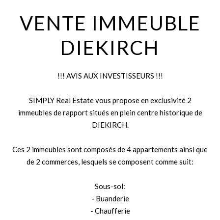
VENTE IMMEUBLE
DIEKIRCH
!!! AVIS AUX INVESTISSEURS !!!
SIMPLY Real Estate vous propose en exclusivité 2
immeubles de rapport situés en plein centre historique de
DIEKIRCH.
Ces 2 immeubles sont composés de 4 appartements ainsi que
de 2 commerces, lesquels se composent comme suit:
Sous-sol:
- Buanderie
- Chaufferie