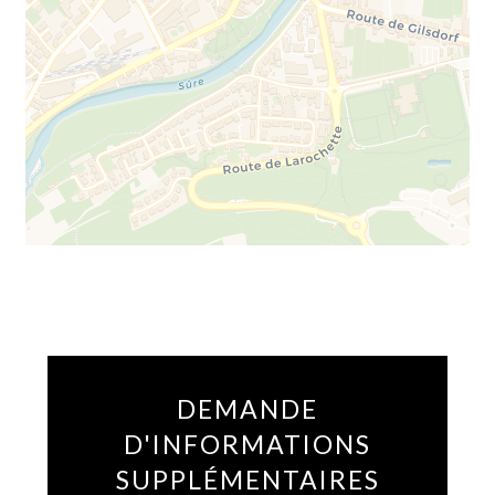
DEMANDE
D'INFORMATIONS
SUPPLÉMENTAIRES