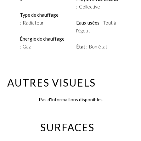
Collective
Type de chauffage
Radiateur
Eaux usées
Tout à
l'égout
Énergie de chauffage
Gaz
État
Bon état
AUTRES VISUELS
Pas d'informations disponibles
SURFACES