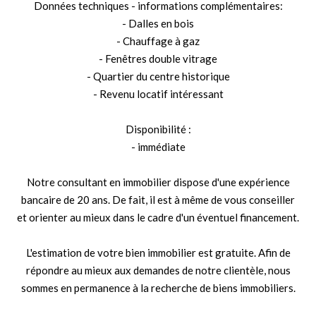
Données techniques - informations complémentaires:
- Dalles en bois
- Chauffage à gaz
- Fenêtres double vitrage
- Quartier du centre historique
- Revenu locatif intéressant
Disponibilité :
- immédiate
Notre consultant en immobilier dispose d'une expérience
bancaire de 20 ans. De fait, il est à même de vous conseiller
et orienter au mieux dans le cadre d'un éventuel financement.
L'estimation de votre bien immobilier est gratuite. Afin de
répondre au mieux aux demandes de notre clientèle, nous
sommes en permanence à la recherche de biens immobiliers.