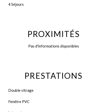
4 Séjours
PROXIMITÉS
Pas d'informations disponibles
PRESTATIONS
Double vitrage
Fenêtre PVC