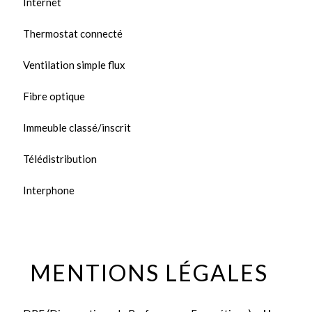
Internet
Thermostat connecté
Ventilation simple flux
Fibre optique
Immeuble classé/inscrit
Télédistribution
Interphone
MENTIONS LÉGALES