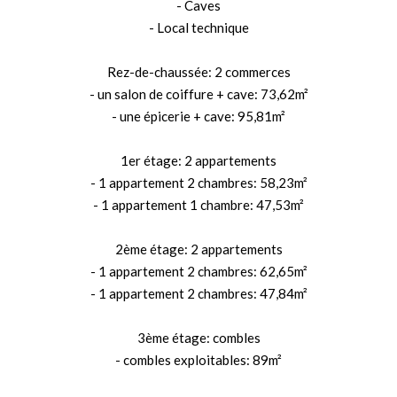
- Caves
- Local technique
Rez-de-chaussée: 2 commerces
- un salon de coiffure + cave: 73,62m²
- une épicerie + cave: 95,81m²
1er étage: 2 appartements
- 1 appartement 2 chambres: 58,23m²
- 1 appartement 1 chambre: 47,53m²
2ème étage: 2 appartements
- 1 appartement 2 chambres: 62,65m²
- 1 appartement 2 chambres: 47,84m²
3ème étage: combles
- combles exploitables: 89m²