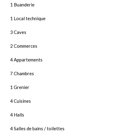
1 Buanderie
1 Local technique
3 Caves
2 Commerces
4 Appartements
7 Chambres
1 Grenier
4 Cuisines
4 Halls
4 Salles de bains / toilettes