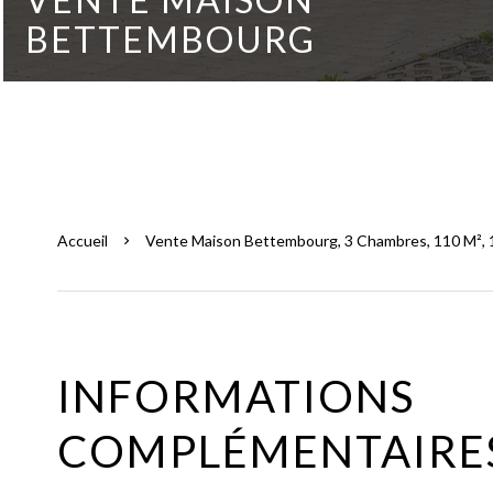
BETTEMBOURG
Accueil
Vente Maison Bettembourg, 3 Chambres, 110 M², 1
INFORMATIONS
COMPLÉMENTAIRE