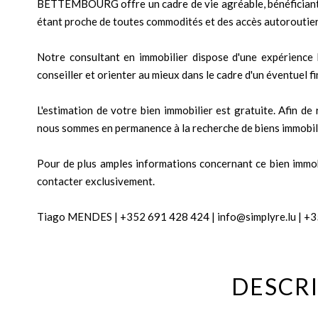
BETTEMBOURG offre un cadre de vie agréable, bénéficiant 
étant proche de toutes commodités et des accès autoroutier
Notre consultant en immobilier dispose d'une expérience 
conseiller et orienter au mieux dans le cadre d'un éventuel 
L'estimation de votre bien immobilier est gratuite. Afin d
nous sommes en permanence à la recherche de biens immobil
Pour de plus amples informations concernant ce bien immobil
contacter exclusivement.
Tiago MENDES | +352 691 428 424 | info@simplyre.lu | +3
DESCRI