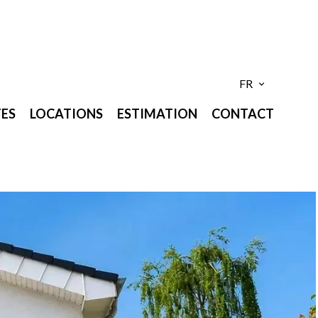
FR
ES
LOCATIONS
ESTIMATION
CONTACT