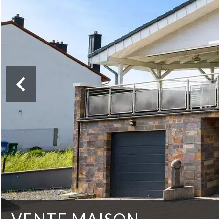
VENTE MAISON