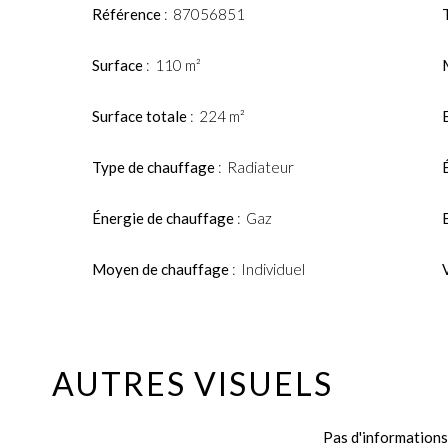
Référence
87056851
Surface
110 m²
Surface totale
224 m²
Type de chauffage
Radiateur
Énergie de chauffage
Gaz
Moyen de chauffage
Individuel
AUTRES VISUELS
Pas d'informations