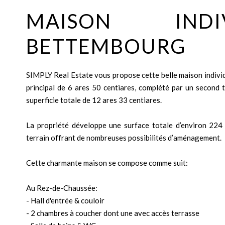
MAISON INDI
BETTEMBOURG
SIMPLY Real Estate vous propose cette belle maison individ
principal de 6 ares 50 centiares, complété par un second t
superficie totale de 12 ares 33 centiares.
La propriété développe une surface totale d’environ 224 
terrain offrant de nombreuses possibilités d’aménagement.
Cette charmante maison se compose comme suit:
Au Rez-de-Chaussée:
- Hall d'entrée & couloir
- 2 chambres à coucher dont une avec accès terrasse