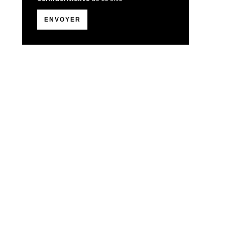
ENVOYER