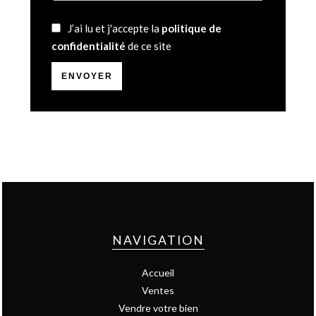
J’ai lu et j'accepte la
politique de
confidentialité
de ce site
ENVOYER
NAVIGATION
Accueil
Ventes
Vendre votre bien