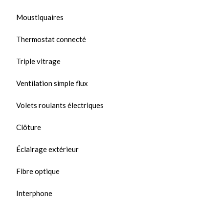
Moustiquaires
Thermostat connecté
Triple vitrage
Ventilation simple flux
Volets roulants électriques
Clôture
Éclairage extérieur
Fibre optique
Interphone