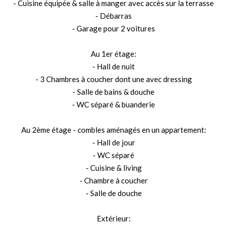
- Cuisine équipée & salle à manger avec accès sur la terrasse
- Débarras
- Garage pour 2 voitures
Au 1er étage:
- Hall de nuit
- 3 Chambres à coucher dont une avec dressing
- Salle de bains & douche
- WC séparé & buanderie
Au 2ème étage - combles aménagés en un appartement:
- Hall de jour
- WC séparé
- Cuisine & living
- Chambre à coucher
- Salle de douche
Extérieur: