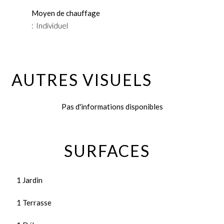
Moyen de chauffage
Individuel
AUTRES VISUELS
Pas d'informations disponibles
SURFACES
1 Jardin
1 Terrasse