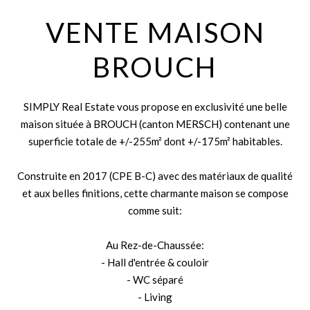
VENTE MAISON
BROUCH
SIMPLY Real Estate vous propose en exclusivité une belle
maison située à BROUCH (canton MERSCH) contenant une
superficie totale de +/-255m² dont +/-175m² habitables.
Construite en 2017 (CPE B-C) avec des matériaux de qualité
et aux belles finitions, cette charmante maison se compose
comme suit:
Au Rez-de-Chaussée:
- Hall d'entrée & couloir
- WC séparé
- Living