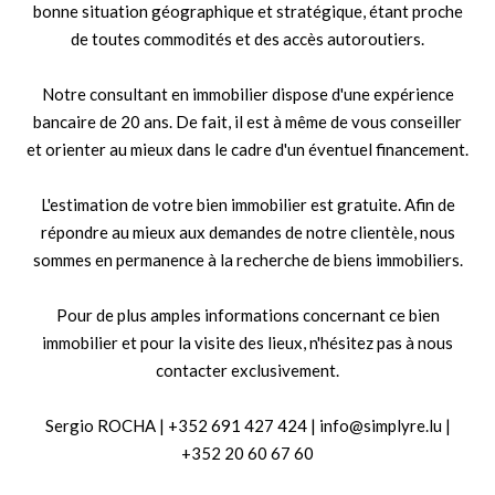
bonne situation géographique et stratégique, étant proche
de toutes commodités et des accès autoroutiers.
Notre consultant en immobilier dispose d'une expérience
bancaire de 20 ans. De fait, il est à même de vous conseiller
et orienter au mieux dans le cadre d'un éventuel financement.
L'estimation de votre bien immobilier est gratuite. Afin de
répondre au mieux aux demandes de notre clientèle, nous
sommes en permanence à la recherche de biens immobiliers.
Pour de plus amples informations concernant ce bien
immobilier et pour la visite des lieux, n'hésitez pas à nous
contacter exclusivement.
Sergio ROCHA | +352 691 427 424 | info@simplyre.lu |
+352 20 60 67 60