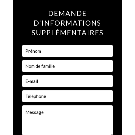
DEMANDE
D'INFORMATIONS
SUPPLÉMENTAIRES