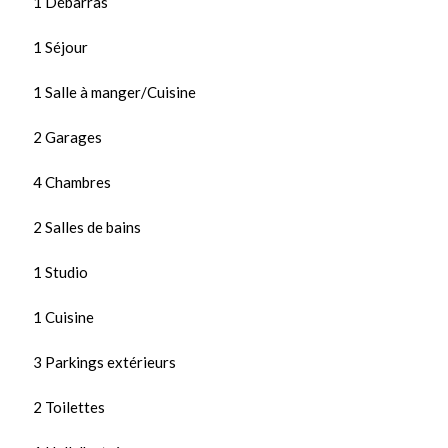
1 Débarras
1 Séjour
1 Salle à manger/Cuisine
2 Garages
4 Chambres
2 Salles de bains
1 Studio
1 Cuisine
3 Parkings extérieurs
2 Toilettes