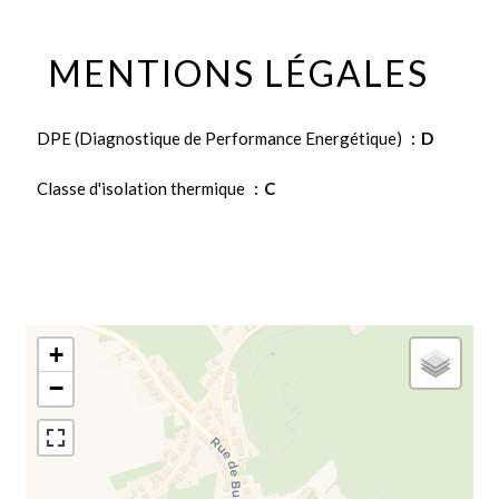
MENTIONS LÉGALES
DPE (Diagnostique de Performance Energétique)
D
Classe d'isolation thermique
C
+
−