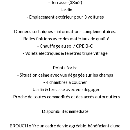
- Terrasse (38m2)
- Jardin
- Emplacement extérieur pour 3 voitures
Données techniques - informations complémentaires:
- Belles finitions avec des matériaux de qualité
- Chauffage au sol / CPE B-C
- Volets électriques & fenêtres triple vitrage
Points forts:
- Situation calme avec vue dégagée sur les champs
- 4 chambres à coucher
- Jardin & terrasse avec vue dégagée
- Proche de toutes commodités et des accès autoroutiers
Disponibilité: immédiate
BROUCH offre un cadre de vie agréable, bénéficiant d'une