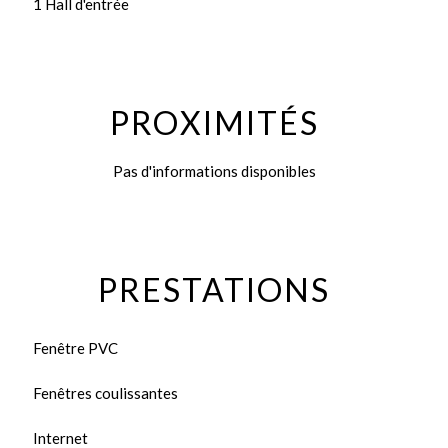
1 Hall d'entrée
PROXIMITÉS
Pas d'informations disponibles
PRESTATIONS
Fenêtre PVC
Fenêtres coulissantes
Internet