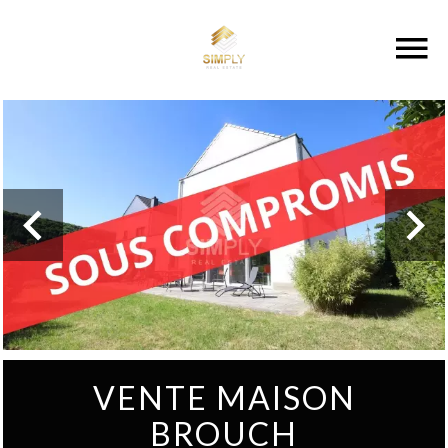
VENTE MAISON
BROUCH