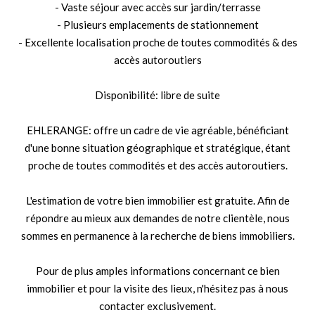
- Vaste séjour avec accès sur jardin/terrasse
- Plusieurs emplacements de stationnement
- Excellente localisation proche de toutes commodités & des
accès autoroutiers
Disponibilité: libre de suite
EHLERANGE: offre un cadre de vie agréable, bénéficiant
d'une bonne situation géographique et stratégique, étant
proche de toutes commodités et des accès autoroutiers.
L'estimation de votre bien immobilier est gratuite. Afin de
répondre au mieux aux demandes de notre clientèle, nous
sommes en permanence à la recherche de biens immobiliers.
Pour de plus amples informations concernant ce bien
immobilier et pour la visite des lieux, n'hésitez pas à nous
contacter exclusivement.