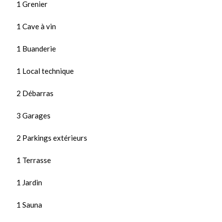
1 Grenier
1 Cave à vin
1 Buanderie
1 Local technique
2 Débarras
3 Garages
2 Parkings extérieurs
1 Terrasse
1 Jardin
1 Sauna