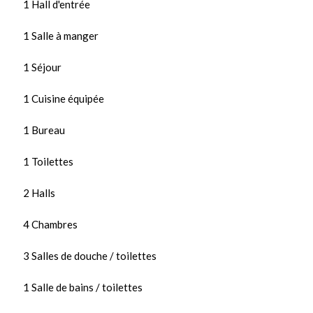
1 Hall d'entrée
1 Salle à manger
1 Séjour
1 Cuisine équipée
1 Bureau
1 Toilettes
2 Halls
4 Chambres
3 Salles de douche / toilettes
1 Salle de bains / toilettes