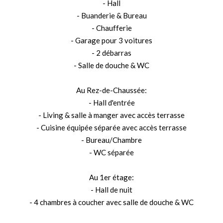
- Hall
- Buanderie & Bureau
- Chaufferie
- Garage pour 3 voitures
- 2 débarras
- Salle de douche & WC
Au Rez-de-Chaussée:
- Hall d'entrée
- Living & salle à manger avec accès terrasse
- Cuisine équipée séparée avec accès terrasse
- Bureau/Chambre
- WC séparée
Au 1er étage:
- Hall de nuit
- 4 chambres à coucher avec salle de douche & WC