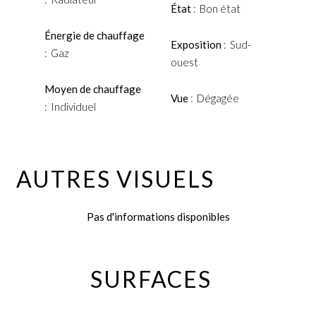
État
Bon état
Énergie de chauffage
Exposition
Sud-
Gaz
ouest
Moyen de chauffage
Vue
Dégagée
Individuel
AUTRES VISUELS
Pas d'informations disponibles
SURFACES