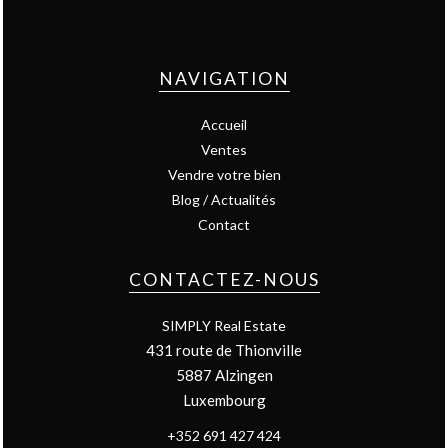
NAVIGATION
Accueil
Ventes
Vendre votre bien
Blog / Actualités
Contact
CONTACTEZ-NOUS
SIMPLY Real Estate
431 route de Thionville
5887
Alzingen
Luxembourg
+352 691 427 424