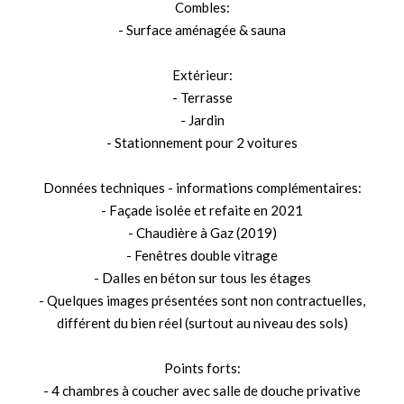
Combles:
- Surface aménagée & sauna
Extérieur:
- Terrasse
- Jardin
- Stationnement pour 2 voitures
Données techniques - informations complémentaires:
- Façade isolée et refaite en 2021
- Chaudière à Gaz (2019)
- Fenêtres double vitrage
- Dalles en béton sur tous les étages
- Quelques images présentées sont non contractuelles,
différent du bien réel (surtout au niveau des sols)
Points forts:
- 4 chambres à coucher avec salle de douche privative