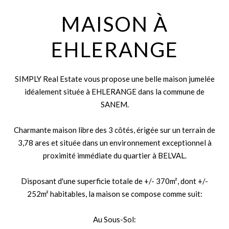
MAISON À
EHLERANGE
SIMPLY Real Estate vous propose une belle maison jumelée
idéalement située à EHLERANGE dans la commune de
SANEM.
Charmante maison libre des 3 côtés, érigée sur un terrain de
3,78 ares et située dans un environnement exceptionnel à
proximité immédiate du quartier à BELVAL.
Disposant d'une superficie totale de +/- 370m², dont +/-
252m² habitables, la maison se compose comme suit:
Au Sous-Sol: