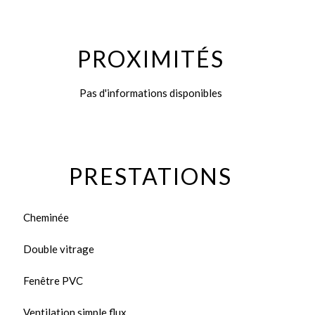
PROXIMITÉS
Pas d'informations disponibles
PRESTATIONS
Cheminée
Double vitrage
Fenêtre PVC
Ventilation simple flux