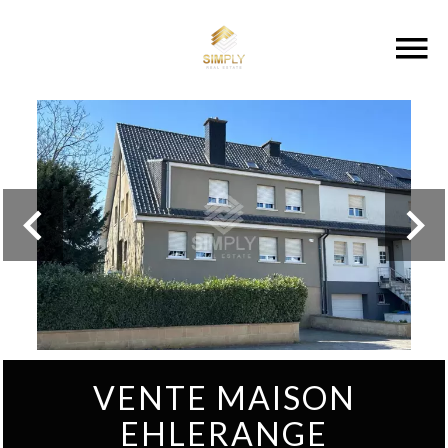
VENTE MAISON
EHLERANGE