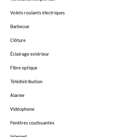
Volets roulants électriques
Barbecue
Clôture
Éclairage extérieur
Fibre optique
Télédistribution
Alarme
Vidéophone
Fenêtres coulissantes
Internet