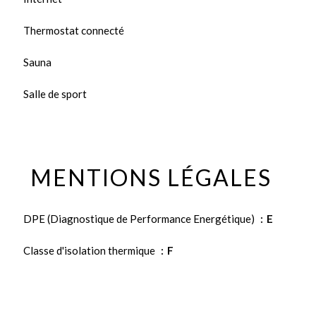
Thermostat connecté
Sauna
Salle de sport
MENTIONS LÉGALES
DPE (Diagnostique de Performance Energétique)
E
Classe d'isolation thermique
F