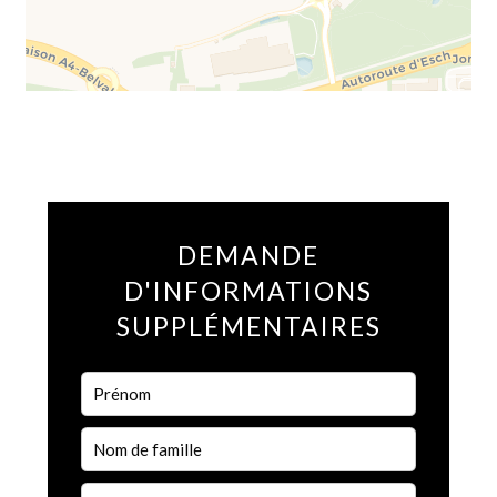
DEMANDE
D'INFORMATIONS
SUPPLÉMENTAIRES