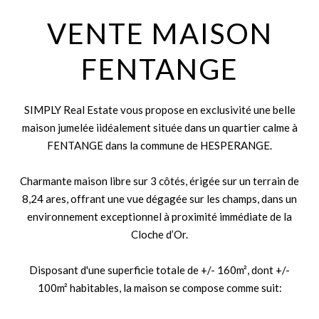
VENTE MAISON
FENTANGE
SIMPLY Real Estate vous propose en exclusivité une belle
maison jumelée iidéalement située dans un quartier calme à
FENTANGE dans la commune de HESPERANGE.
Charmante maison libre sur 3 côtés, érigée sur un terrain de
8,24 ares, offrant une vue dégagée sur les champs, dans un
environnement exceptionnel à proximité immédiate de la
Cloche d’Or.
Disposant d'une superficie totale de +/- 160m², dont +/-
100m² habitables, la maison se compose comme suit: