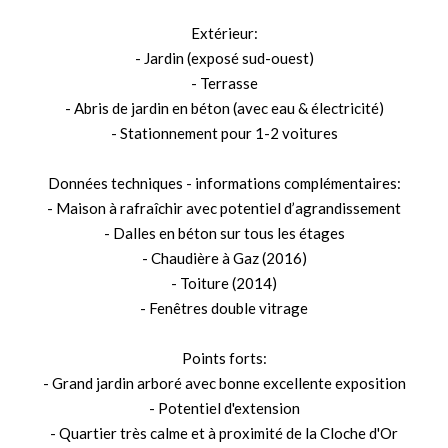
Extérieur:
- Jardin (exposé sud-ouest)
- Terrasse
- Abris de jardin en béton (avec eau & électricité)
- Stationnement pour 1-2 voitures
Données techniques - informations complémentaires:
- Maison à rafraîchir avec potentiel d’agrandissement
- Dalles en béton sur tous les étages
- Chaudière à Gaz (2016)
- Toiture (2014)
- Fenêtres double vitrage
Points forts:
- Grand jardin arboré avec bonne excellente exposition
- Potentiel d'extension
- Quartier très calme et à proximité de la Cloche d'Or