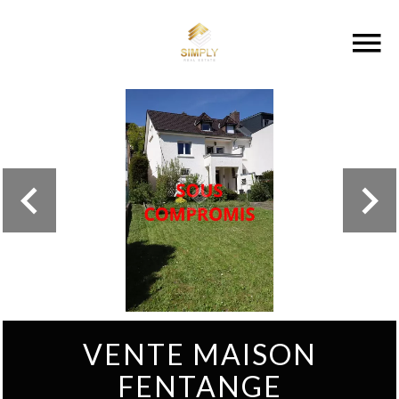
VENTE MAISON
FENTANGE