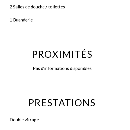
2 Salles de douche / toilettes
1 Buanderie
PROXIMITÉS
Pas d'informations disponibles
PRESTATIONS
Double vitrage