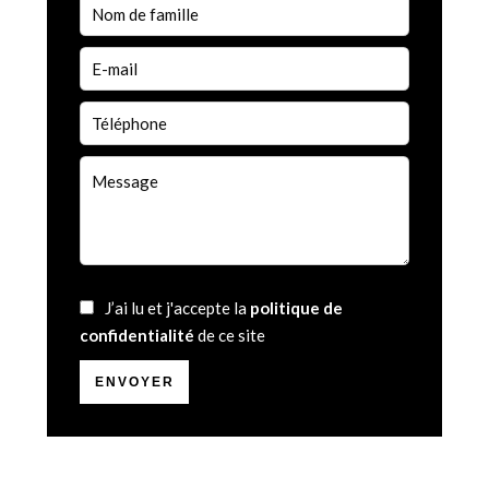
J’ai lu et j'accepte la
politique de
confidentialité
de ce site
ENVOYER