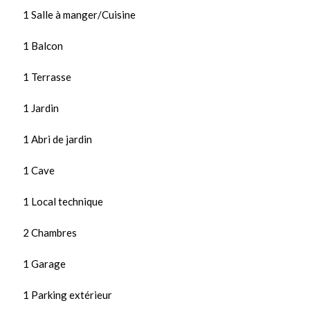
1 Salle à manger/Cuisine
1 Balcon
1 Terrasse
1 Jardin
1 Abri de jardin
1 Cave
1 Local technique
2 Chambres
1 Garage
1 Parking extérieur