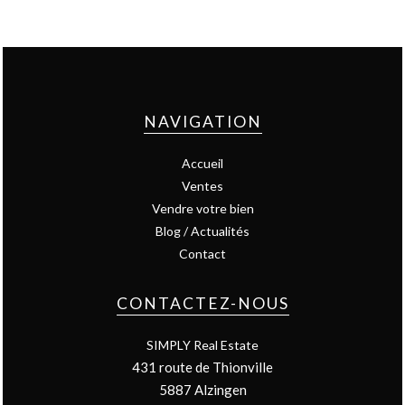
NAVIGATION
Accueil
Ventes
Vendre votre bien
Blog / Actualités
Contact
CONTACTEZ-NOUS
SIMPLY Real Estate
431 route de Thionville
5887
Alzingen