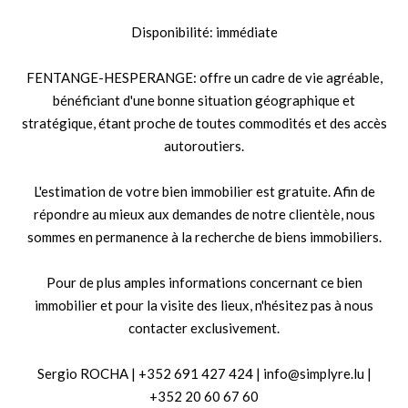
Disponibilité: immédiate
FENTANGE-HESPERANGE: offre un cadre de vie agréable,
bénéficiant d'une bonne situation géographique et
stratégique, étant proche de toutes commodités et des accès
autoroutiers.
L'estimation de votre bien immobilier est gratuite. Afin de
répondre au mieux aux demandes de notre clientèle, nous
sommes en permanence à la recherche de biens immobiliers.
Pour de plus amples informations concernant ce bien
immobilier et pour la visite des lieux, n'hésitez pas à nous
contacter exclusivement.
Sergio ROCHA | +352 691 427 424 | info@simplyre.lu |
+352 20 60 67 60