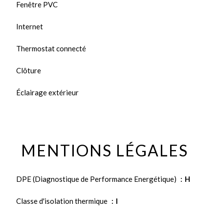
Fenêtre PVC
Internet
Thermostat connecté
Clôture
Éclairage extérieur
MENTIONS LÉGALES
DPE (Diagnostique de Performance Energétique)
H
Classe d'isolation thermique
I