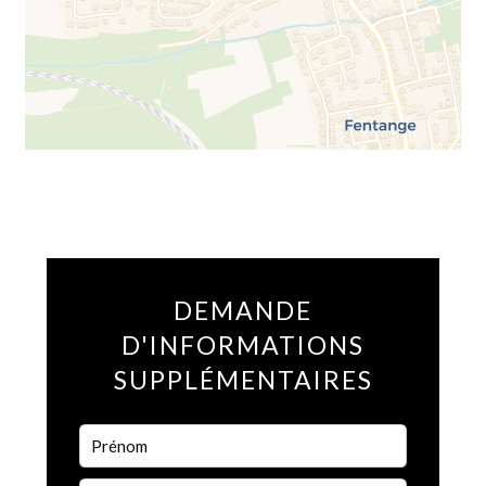
DEMANDE
D'INFORMATIONS
SUPPLÉMENTAIRES