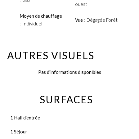
Gaz
ouest
Moyen de chauffage
Vue
Dégagée Forêt
Individuel
AUTRES VISUELS
Pas d'informations disponibles
SURFACES
1 Hall d'entrée
1 Séjour