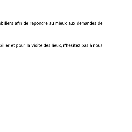
biliers afin de répondre au mieux aux demandes de
ier et pour la visite des lieux, n'hésitez pas à nous