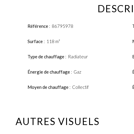
DESCRI
Référence
86795978
Surface
118 m²
Type de chauffage
Radiateur
Énergie de chauffage
Gaz
Moyen de chauffage
Collectif
AUTRES VISUELS