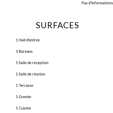
Pas d'informations
SURFACES
1 Hall d'entrée
3 Bureaux
1 Salle de réception
1 Salle de réunion
1 Terrasse
1 Grenier
1 Cuisine