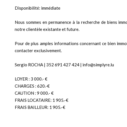
Disponibilité: immédiate
Nous sommes en permanence à la recherche de biens immo
notre clientèle existante et future.
Pour de plus amples informations concernant ce bien immobil
contacter exclusivement.
Sergio ROCHA | 352 691 427 424 | info@simplyre.lu
LOYER : 3 000.- €
CHARGES : 620.-€
CAUTION : 9 000.- €
FRAIS LOCATAIRE: 1 905.-€
FRAIS BAILLEUR: 1 905.-€