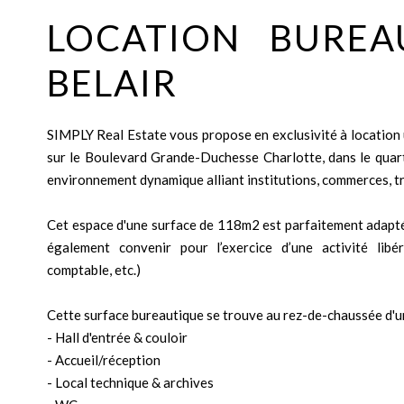
LOCATION BURE
BELAIR
SIMPLY Real Estate vous propose en exclusivité à location 
sur le Boulevard Grande-Duchesse Charlotte, dans le quar
environnement dynamique alliant institutions, commerces, tra
Cet espace d'une surface de 118m2 est parfaitement adapté 
également convenir pour l’exercice d’une activité libér
comptable, etc.)
Cette surface bureautique se trouve au rez-de-chaussée d'
- Hall d'entrée & couloir
- Accueil/réception
- Local technique & archives