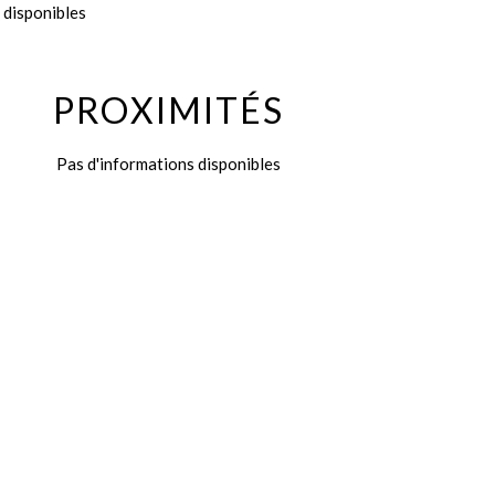
 disponibles
PROXIMITÉS
Pas d'informations disponibles