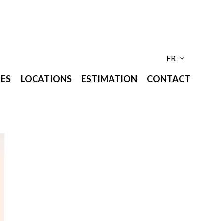
FR
ES
LOCATIONS
ESTIMATION
CONTACT