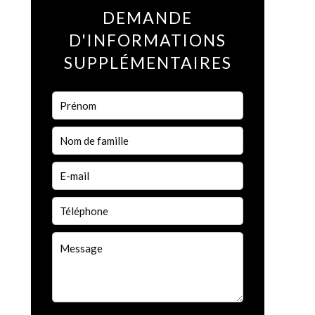
DEMANDE
D'INFORMATIONS
SUPPLÉMENTAIRES