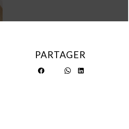
PARTAGER