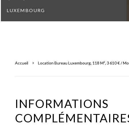
LUXEMBOURG
Accueil
Location Bureau Luxembourg, 118 M², 3 610 € / Mo
INFORMATIONS
COMPLÉMENTAIRE